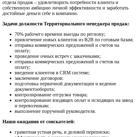
отдела продаж – удовлетворить потребности клиента и
собственную амбицию личной эффективности и заработать
достойные деньги себе и компании.
Задачи должности Территориального менеджера продаж:
70% рабочего времени выезды по региону;
привлечение новых клиентов из B2B по готовым базам;
отправка коммерческих предложений и счетов на
оплату;
проведение очных встреч с заказчиками;
отправка коммерческих предложений и счетов на
оплату;
введение клиентов в CRM системе;
заключение договоров;
подготовка первичной документации и ведение
документооборота;
контролирование отгрузки товара;
контролирование входящих оплат и исходящих на завод
и перевозчикам;
выполнение поручений руководителя.
Наши ожидания от соискателей:
грамотная устная речь, и деловой переписки;