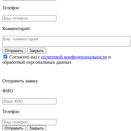
Телефон
Комментарий
Закрыть
Согласен(-на) c
политикой конфиденциальности
и
обработкой персональных данных
Отправить заявку
ФИО
Телефон
Закрыть