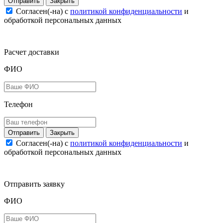
Закрыть
Согласен(-на) c
политикой конфиденциальности
и
обработкой персональных данных
Расчет доставки
ФИО
Телефон
Закрыть
Согласен(-на) c
политикой конфиденциальности
и
обработкой персональных данных
Отправить заявку
ФИО