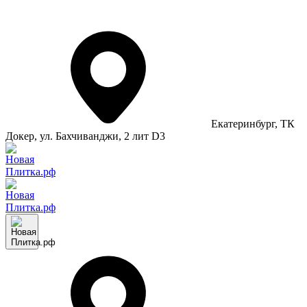
Екатеринбург
, ТК
Докер, ул. Бахчиванджи, 2 лит D3