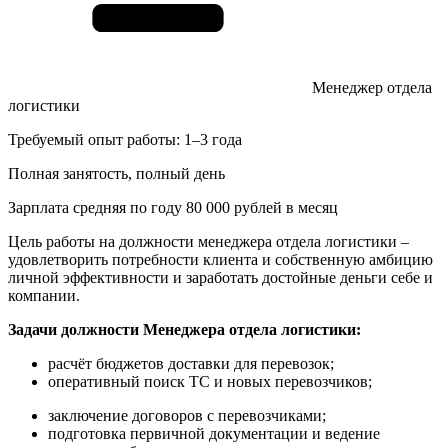
Менеджер отдела
логистики
Требуемый опыт работы: 1–3 года
Полная занятость, полный день
Зарплата средняя по году 80 000 рублей в месяц
Цель работы на должности менеджера отдела логистики –
удовлетворить потребности клиента и собственную амбицию
личной эффективности и заработать достойные деньги себе и
компании.
Задачи должности Менеджера отдела логистики:
расчёт бюджетов доставки для перевозок;
оперативный поиск ТС и новых перевозчиков;
заключение договоров с перевозчиками;
подготовка первичной документации и ведение