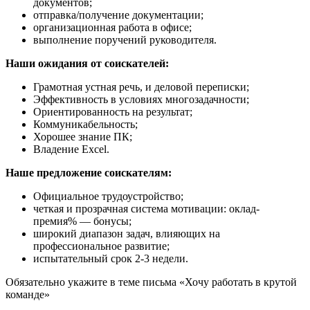
документов;
отправка/получение документации;
организационная работа в офисе;
выполнение поручений руководителя.
Наши ожидания от соискателей:
Грамотная устная речь, и деловой переписки;
Эффективность в условиях многозадачности;
Ориентированность на результат;
Коммуникабельность;
Хорошее знание ПК;
Владение Excel.
Наше предложение соискателям:
Официальное трудоустройство;
четкая и прозрачная система мотивации: оклад-
премия% — бонусы;
широкий диапазон задач, влияющих на
профессиональное развитие;
испытательный срок 2-3 недели.
Обязательно укажите в теме письма «Хочу работать в крутой
команде»