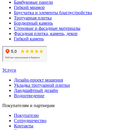
Бамбуковые панели
Гибкий мрамор
Брусчатка и элементы благоустройства
Тротуарная плитка
Бордюрный камень
Стеновые и фасадные материалы
Фасадная плитка, камень, декор
Гибкий камень
Услуги
Дизайн-проект мощения
Укладка тротуарной плитки
Ландшафтный дизайн
Водоотведение
Покупателям и партнерам
Покупателю
Сотрудничество
Контакты