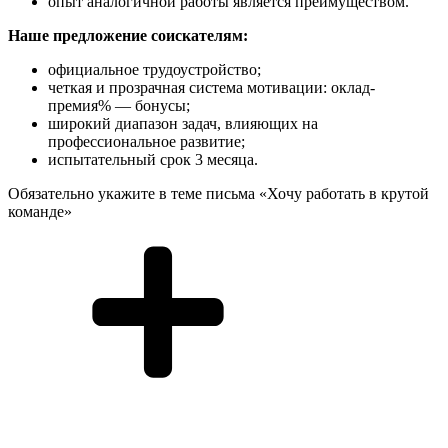
опыт аналогичной работы является преимуществом.
Наше предложение соискателям:
официальное трудоустройство;
четкая и прозрачная система мотивации: оклад-
премия% — бонусы;
широкий диапазон задач, влияющих на
профессиональное развитие;
испытательный срок 3 месяца.
Обязательно укажите в теме письма «Хочу работать в крутой
команде»