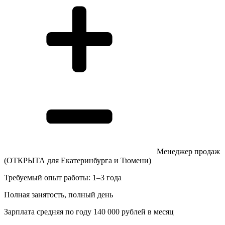
Менеджер продаж
(ОТКРЫТА для Екатеринбурга и Тюмени)
Требуемый опыт работы: 1–3 года
Полная занятость, полный день
Зарплата средняя по году 140 000 рублей в месяц