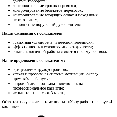
документооборота;
контролирование сроков перевозки;
контролирование бюджетов перевозок;
контролирование входящих оплат и исходящих
перевозчикам;
выполнение поручений руководителя.
Наши ожидания от соискателей:
грамотная устная речь, и деловой переписки;
эффективность в условиях многозадачности;
опыт аналогичной работы является преимуществом.
Наше предложение соискателям:
официальное трудоустройство;
четкая и прозрачная система мотивации: оклад-
премия% — бонусы;
широкий диапазон задач, влияющих на
профессиональное развитие;
испытательный срок 3 месяца.
Обязательно укажите в теме письма «Хочу работать в крутой
команде»