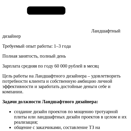
Ландшафтный
дизайнер
Требуемый опыт работы: 1–3 года
Полная занятость, полный день
Зарплата средняя по году 60 000 рублей в месяц
Цель работы на Ландшафтного дизайнера – удовлетворить
потребности клиента и собственную амбицию личной
эффективности и заработать достойные деньги себе и
компании.
Задачи должности Ландшафтного дизайнера:
создание дизайн проектов по мощению тротуарной
плиты или ландшафтных дизайн проектов в целом и их
реализация;
общение с заказчиками, составление ТЗ на