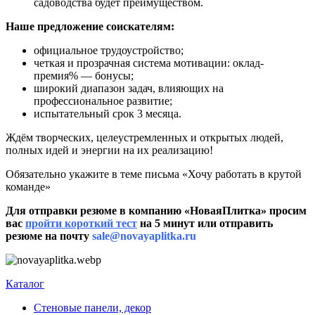
садоводства будет преимуществом.
Наше предложение соискателям:
официальное трудоустройство;
четкая и прозрачная система мотивации: оклад-
премия% — бонусы;
широкий диапазон задач, влияющих на
профессиональное развитие;
испытательный срок 3 месяца.
Ждём творческих, целеустремленных и открытых людей,
полных идей и энергии на их реализацию!
Обязательно укажите в теме письма «Хочу работать в крутой
команде»
Для отправки резюме в компанию «НоваяПлитка» просим
вас
пройти короткий тест
на 5 минут или отправить
резюме на почту
sale@novayaplitka.ru
Каталог
Стеновые панели, декор