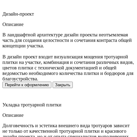
Дизайн-проект
Описание
В ландшафтной архитектуре дизайн проекты неотъемлемая
часть для создания целостности и сочетания контраста общей
концепции участка.
В дизайн проект входит визуализация мощения тротуарной
плитки на участке, комбинация и сочетания различных видов,
цветов плитки с технической документацией и общей
ведомостью необходимого количества плитки и бордюров для
благоустройства.
Перейти к оформлению
Закрыть
Укладка тротуарной плитки
Описание
Долговечность и эстетика внешнего вида тротуаров зависит
не только от качественной тротуарной плитки и красивого
дизайн проекта, но и от опыта специалистов выполняющих