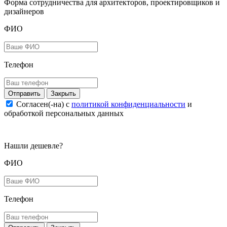
Форма сотрудничества для архитекторов, проектировщиков и
дизайнеров
ФИО
Телефон
Закрыть
Согласен(-на) c
политикой конфиденциальности
и
обработкой персональных данных
Нашли дешевле?
ФИО
Телефон