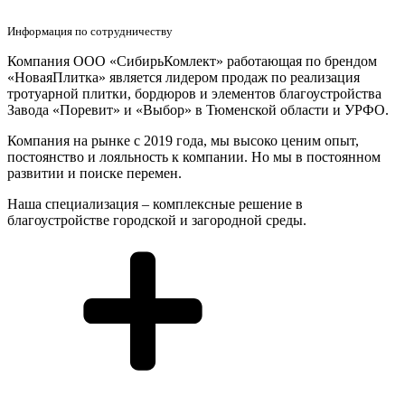
Информация по сотрудничеству
Компания ООО «СибирьКомлект» работающая по брендом
«НоваяПлитка» является лидером продаж по реализация
тротуарной плитки, бордюров и элементов благоустройства
Завода «Поревит» и «Выбор» в Тюменской области и УРФО.
Компания на рынке с 2019 года, мы высоко ценим опыт,
постоянство и лояльность к компании. Но мы в постоянном
развитии и поиске перемен.
Наша специализация – комплексные решение в
благоустройстве городской и загородной среды.