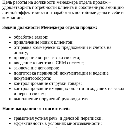
Цель работы на должности менеджера отдела продаж –
удовлетворить потребности клиента и собственную амбицию
личной эффективности и заработать достойные деньги себе и
компании.
Задачи должности Менеджера отдела продаж:
обработка заявок;
привлечение новых клиентов;
отправка коммерческих предложений и счетов на
оплату;
проведение встреч с заказчиками;
введение клиентов в CRM системе;
заключение договоров;
подготовка первичной документации и ведение
документооборота;
контролирование отгрузки товара;
контролирование входящих оплат и исходящих на завод
и перевозчикам;
выполнение поручений руководителя.
Наши ожидания от соискателей:
грамотная устная речь, и деловой переписки;
эффективность в условиях многозадачности;