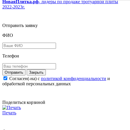
НоваяПлитка.рф
- лидеры по продаже тротуарной плиты
2022-2023г.
Отправить заявку
ФИО
Телефон
Закрыть
Согласен(-на) c
политикой конфиденциальности
и
обработкой персональных данных
Поделиться корзиной
Печать