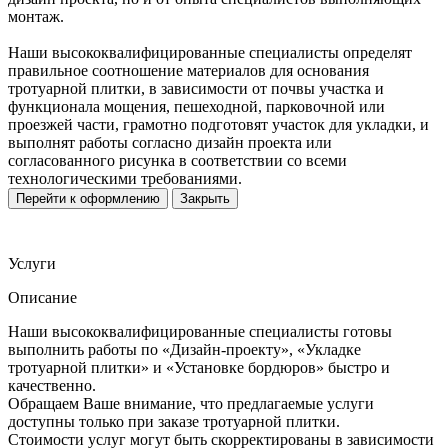
монтаж.
Наши высококвалифицированные специалисты определят
правильное соотношение материалов для основания
тротуарной плитки, в зависимости от почвы участка и
функционала мощения, пешеходной, парковочной или
проезжей части, грамотно подготовят участок для укладки, и
выполнят работы согласно дизайн проекта или
согласованного рисунка в соответствии со всеми
технологическими требованиями.
Перейти к оформлению
Закрыть
Услуги
Описание
Наши высококвалифицированные специалисты готовы
выполнить работы по «Дизайн-проекту», «Укладке
тротуарной плитки» и «Установке бордюров» быстро и
качественно.
Обращаем Ваше внимание, что предлагаемые услуги
доступны только при заказе тротуарной плитки.
Стоимости услуг могут быть скорректированы в зависимости