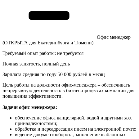
Офис менеджер
(ОТКРЫТА для Екатеринбурга и Тюмени)
Требуемый опыт работы: не требуется
Полная занятость, полный день
Зарплата средняя по году 50 000 рублей в месяц
Цель работы на должности офис-менеджера – обеспечивать
непрерывную деятельность в бизнес-процессах компании для
повышения эффективности.
Задачи офис-менеджера:
обеспечение офиса канцелярией, водой и другими хоз.
принадлежностями;
обработка и переадресация писем на электронной почте;
ведение документооборота, заполнение шаблонных