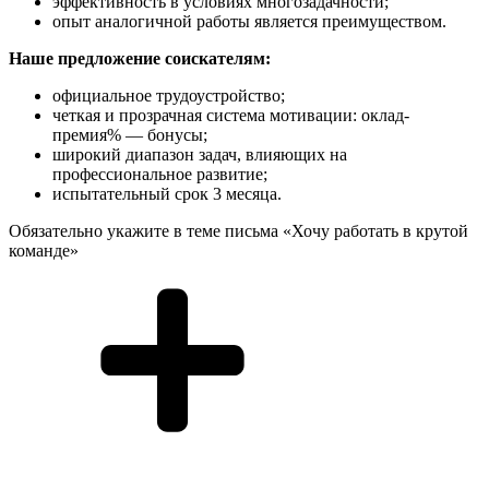
эффективность в условиях многозадачности;
опыт аналогичной работы является преимуществом.
Наше предложение соискателям:
официальное трудоустройство;
четкая и прозрачная система мотивации: оклад-
премия% — бонусы;
широкий диапазон задач, влияющих на
профессиональное развитие;
испытательный срок 3 месяца.
Обязательно укажите в теме письма «Хочу работать в крутой
команде»