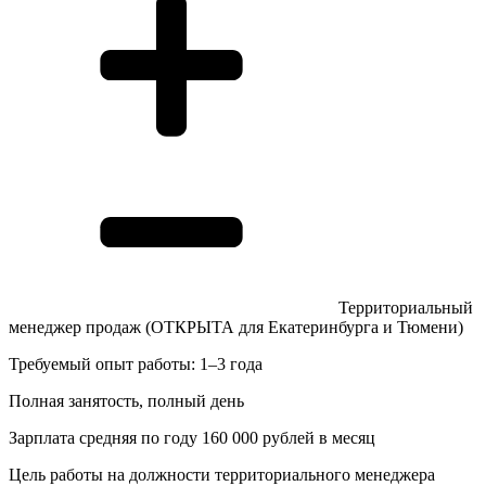
Территориальный
менеджер продаж (ОТКРЫТА для Екатеринбурга и Тюмени)
Требуемый опыт работы: 1–3 года
Полная занятость, полный день
Зарплата средняя по году 160 000 рублей в месяц
Цель работы на должности территориального менеджера