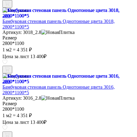
Под заказ
-4%
Бамбуковая стеновая панель Однотонные цвета 3018,
2800*1100*5
Артикул: 3018_2.8
Размер
2800*1100
1 м2 =
4 351 ₽
Цена за лист
13 400
₽
Под заказ
-4%
Бамбуковая стеновая панель Однотонные цвета 3016,
2800*1100*5
Артикул: 3016_2.8
Размер
2800*1100
1 м2 =
4 351 ₽
Цена за лист
13 400
₽