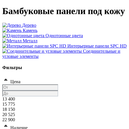
Бамбуковые панели под кожу
Дерево
Камень
Однотонные цвета
Металл
Интерьерные панели SPC HD
Соединительные и
угловые элементы
Фильтры
Цена
13 400
15 775
18 150
20 525
22 900
Наличие