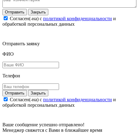
Закрыть
Согласен(-на) c
политикой конфиденциальности
и
обработкой персональных данных
Отправить заявку
ФИО
Телефон
Закрыть
Согласен(-на) c
политикой конфиденциальности
и
обработкой персональных данных
Ваше сообщение успешно отправлено!
Менеджер свяжется с Вами в ближайшее время