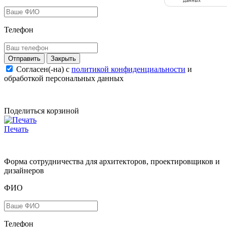
данных
Телефон
Закрыть
Согласен(-на) c
политикой конфиденциальности
и
обработкой персональных данных
Поделиться корзиной
Печать
Форма сотрудничества для архитекторов, проектировщиков и
дизайнеров
ФИО
Телефон