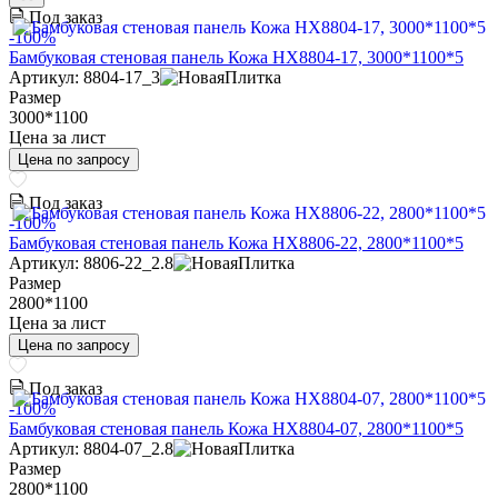
Под заказ
-100%
Бамбуковая стеновая панель Кожа HX8804-17, 3000*1100*5
Артикул: 8804-17_3
Размер
3000*1100
Цена за лист
Цена по запросу
Под заказ
-100%
Бамбуковая стеновая панель Кожа HX8806-22, 2800*1100*5
Артикул: 8806-22_2.8
Размер
2800*1100
Цена за лист
Цена по запросу
Под заказ
-100%
Бамбуковая стеновая панель Кожа HX8804-07, 2800*1100*5
Артикул: 8804-07_2.8
Размер
2800*1100