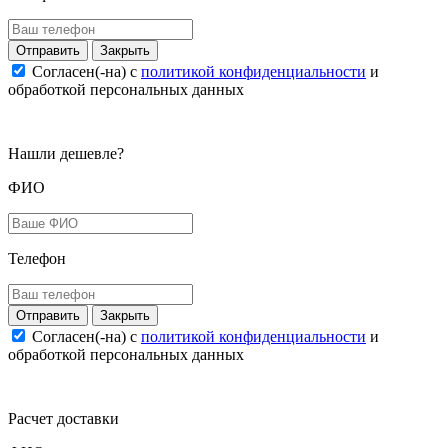
Закрыть
Согласен(-на) c
политикой конфиденциальности
и
обработкой персональных данных
Нашли дешевле?
ФИО
Телефон
Закрыть
Согласен(-на) c
политикой конфиденциальности
и
обработкой персональных данных
Расчет доставки