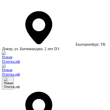
Екатеринбург
, ТК
Докер, ул. Бахчиванджи, 2 лит D3