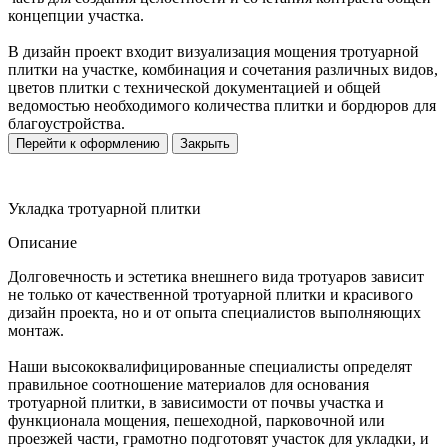
концепции участка.
В дизайн проект входит визуализация мощения тротуарной
плитки на участке, комбинация и сочетания различных видов,
цветов плитки с технической документацией и общей
ведомостью необходимого количества плитки и бордюров для
благоустройства.
Перейти к оформлению
Закрыть
Укладка тротуарной плитки
Описание
Долговечность и эстетика внешнего вида тротуаров зависит
не только от качественной тротуарной плитки и красивого
дизайн проекта, но и от опыта специалистов выполняющих
монтаж.
Наши высококвалифицированные специалисты определят
правильное соотношение материалов для основания
тротуарной плитки, в зависимости от почвы участка и
функционала мощения, пешеходной, парковочной или
проезжей части, грамотно подготовят участок для укладки, и