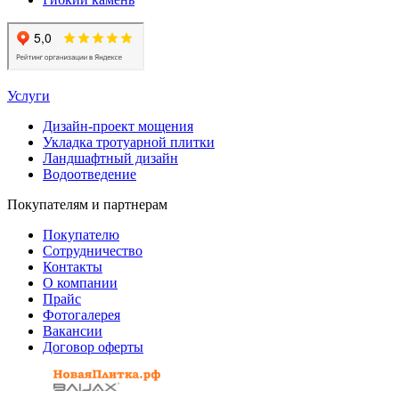
Услуги
Дизайн-проект мощения
Укладка тротуарной плитки
Ландшафтный дизайн
Водоотведение
Покупателям и партнерам
Покупателю
Сотрудничество
Контакты
О компании
Прайс
Фотогалерея
Вакансии
Договор оферты