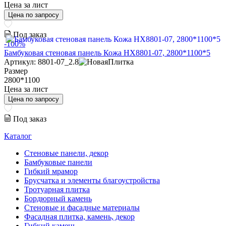
Цена за лист
Цена по запросу
Под заказ
-100%
Бамбуковая стеновая панель Кожа HX8801-07, 2800*1100*5
Артикул: 8801-07_2.8
Размер
2800*1100
Цена за лист
Цена по запросу
Под заказ
Каталог
Стеновые панели, декор
Бамбуковые панели
Гибкий мрамор
Брусчатка и элементы благоустройства
Тротуарная плитка
Бордюрный камень
Стеновые и фасадные материалы
Фасадная плитка, камень, декор
Гибкий камень