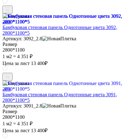
Под заказ
-4%
Бамбуковая стеновая панель Однотонные цвета 3092,
2800*1100*5
Артикул: 3092_2.8
Размер
2800*1100
1 м2 =
4 351 ₽
Цена за лист
13 400
₽
Под заказ
-4%
Бамбуковая стеновая панель Однотонные цвета 3091,
2800*1100*5
Артикул: 3091_2.8
Размер
2800*1100
1 м2 =
4 351 ₽
Цена за лист
13 400
₽