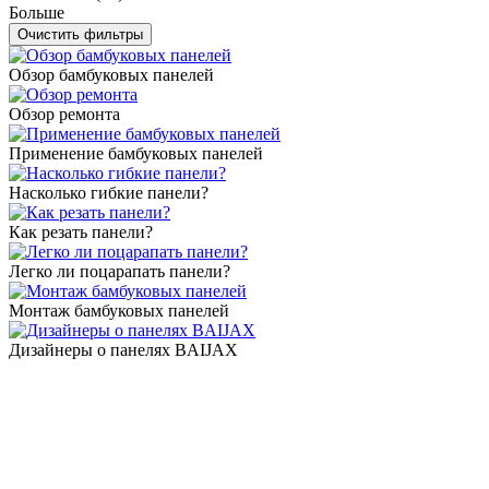
Больше
Обзор бамбуковых панелей
Обзор ремонта
Применение бамбуковых панелей
Насколько гибкие панели?
Как резать панели?
Легко ли поцарапать панели?
Монтаж бамбуковых панелей
Дизайнеры о панелях BAIJAX