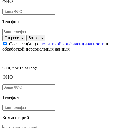
ФИО
Телефон
Закрыть
Согласен(-на) c
политикой конфиденциальности
и
обработкой персональных данных
Отправить заявку
ФИО
Телефон
Комментарий