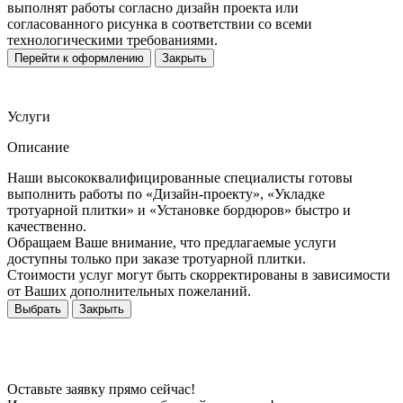
выполнят работы согласно дизайн проекта или
согласованного рисунка в соответствии со всеми
технологическими требованиями.
Перейти к оформлению
Закрыть
Услуги
Описание
Наши высококвалифицированные специалисты готовы
выполнить работы по «Дизайн-проекту», «Укладке
тротуарной плитки» и «Установке бордюров» быстро и
качественно.
Обращаем Ваше внимание, что предлагаемые услуги
доступны только при заказе тротуарной плитки.
Стоимости услуг могут быть скорректированы в зависимости
от Ваших дополнительных пожеланий.
Выбрать
Закрыть
Оставьте заявку прямо сейчас!