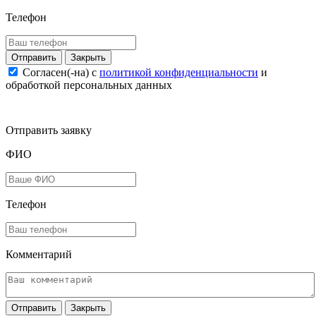
Телефон
Закрыть
Согласен(-на) c
политикой конфиденциальности
и
обработкой персональных данных
Отправить заявку
ФИО
Телефон
Комментарий
Закрыть