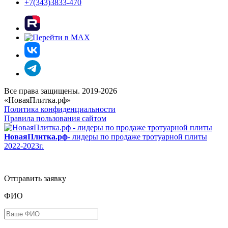
+7(343)3833-470
Все права защищены. 2019-2026
«НоваяПлитка.рф»
Политика конфиденциальности
Правила пользования сайтом
НоваяПлитка.рф
- лидеры по продаже тротуарной плиты
2022-2023г.
Отправить заявку
ФИО