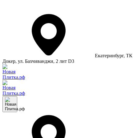
Екатеринбург
, ТК
Докер, ул. Бахчиванджи, 2 лит D3