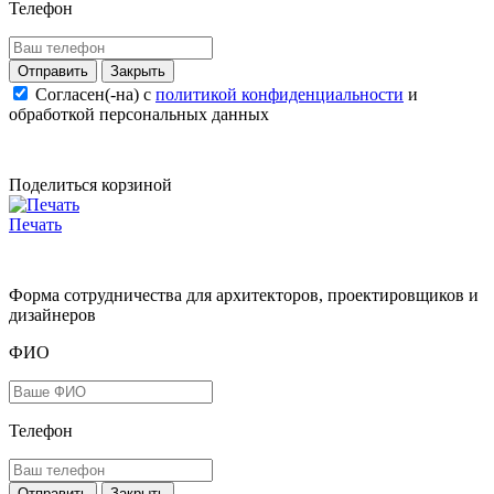
Телефон
Закрыть
Согласен(-на) c
политикой конфиденциальности
и
обработкой персональных данных
Поделиться корзиной
Печать
Форма сотрудничества для архитекторов, проектировщиков и
дизайнеров
ФИО
Телефон
Закрыть