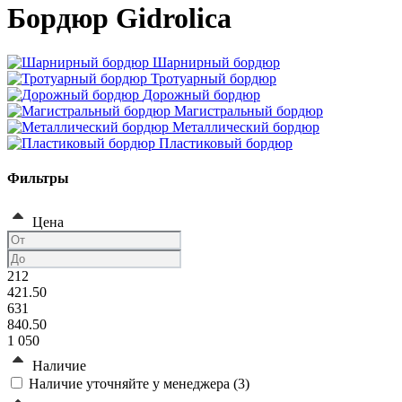
Бордюр Gidrolica
Шарнирный бордюр
Тротуарный бордюр
Дорожный бордюр
Магистральный бордюр
Металлический бордюр
Пластиковый бордюр
Фильтры
Цена
212
421.50
631
840.50
1 050
Наличие
Наличие уточняйте у менеджера (
3
)