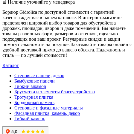
Наличие уточняйте у менеджера
Бордюр Gidrolica по доступной стоимости с гарантией
качества ждет вас в нашем каталоге. В интернет-магазине
представлен широкий выбор товаров для обустройства
дорожек, площадок, дворов и даже помещений. Вы найдете
товары различных форм, размеров и оттенков, идеально
подходящих под ваш проект. Регулярные скидки и акции
помогут сэкономить на покупке. Заказывайте товары онлайн с
удобной доставкой прямо до вашего объекта. Надежность и
стиль — по лучшей стоимости!
Каталог
Стеновые панели, декор
Бамбуковые панели
Гибкий мрамор
Брусчатка и элементы благоустройства
Тротуарная плитка
Бордюрный камень
Стеновые и фасадные материалы
Фасадная плитка, камень, декор
Гибкий камень