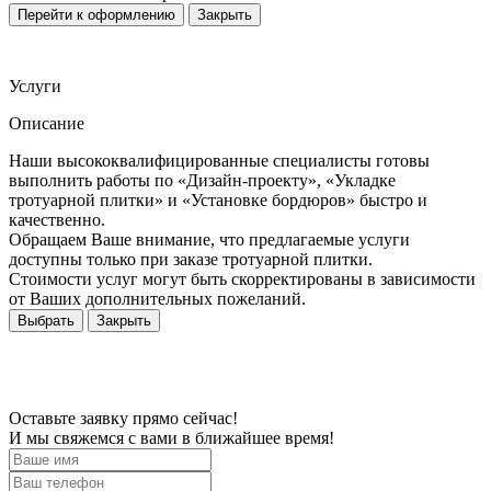
Перейти к оформлению
Закрыть
Услуги
Описание
Наши высококвалифицированные специалисты готовы
выполнить работы по «Дизайн-проекту», «Укладке
тротуарной плитки» и «Установке бордюров» быстро и
качественно.
Обращаем Ваше внимание, что предлагаемые услуги
доступны только при заказе тротуарной плитки.
Стоимости услуг могут быть скорректированы в зависимости
от Ваших дополнительных пожеланий.
Выбрать
Закрыть
Оставьте заявку прямо сейчас!
И мы свяжемся с вами в ближайшее время!