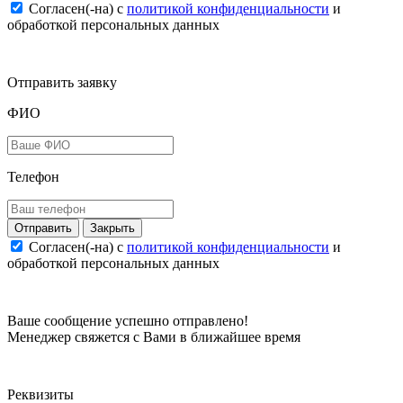
Согласен(-на) c
политикой конфиденциальности
и
обработкой персональных данных
Отправить заявку
ФИО
Телефон
Закрыть
Согласен(-на) c
политикой конфиденциальности
и
обработкой персональных данных
Ваше сообщение успешно отправлено!
Менеджер свяжется с Вами в ближайшее время
Реквизиты