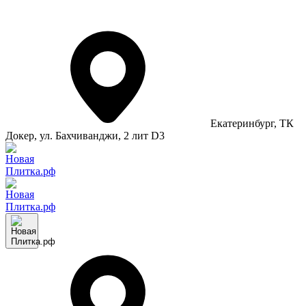
Екатеринбург
, ТК
Докер, ул. Бахчиванджи, 2 лит D3