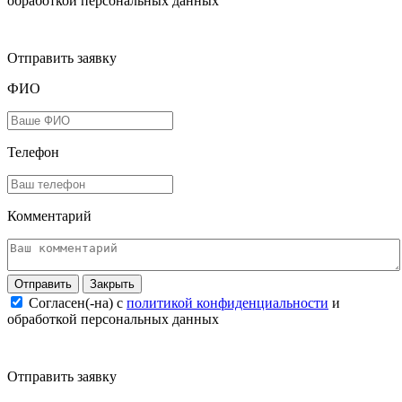
обработкой персональных данных
Отправить заявку
ФИО
Телефон
Комментарий
Закрыть
Согласен(-на) c
политикой конфиденциальности
и
обработкой персональных данных
Отправить заявку