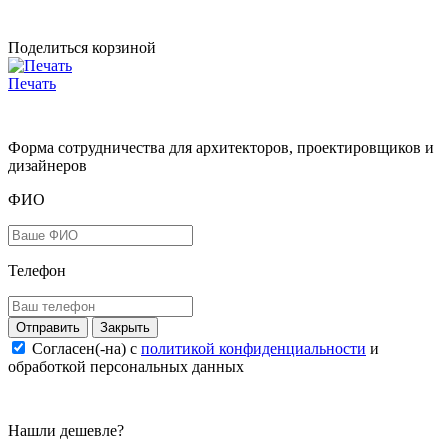
Поделиться корзиной
Печать
Форма сотрудничества для архитекторов, проектировщиков и
дизайнеров
ФИО
Телефон
Закрыть
Согласен(-на) c
политикой конфиденциальности
и
обработкой персональных данных
Нашли дешевле?