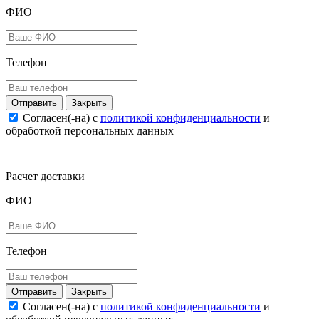
ФИО
Телефон
Закрыть
Согласен(-на) c
политикой конфиденциальности
и
обработкой персональных данных
Расчет доставки
ФИО
Телефон
Закрыть
Согласен(-на) c
политикой конфиденциальности
и