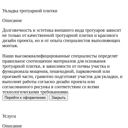
Укладка тротуарной плитки
Описание
Долговечность и эстетика внешнего вида тротуаров зависит
не только от качественной тротуарной плитки и красивого
дизайн проекта, но и от опыта специалистов выполняющих
монтаж.
Наши высококвалифицированные специалисты определят
правильное соотношение материалов для основания
тротуарной плитки, в зависимости от почвы участка и
функционала мощения, пешеходной, парковочной или
проезжей части, грамотно подготовят участок для укладки, и
выполнят работы согласно дизайн проекта или
согласованного рисунка в соответствии со всеми
технологическими требованиями.
Перейти к оформлению
Закрыть
Услуги
Описание