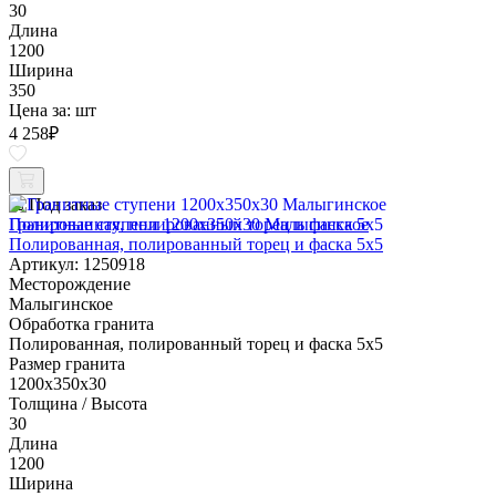
30
Длина
1200
Ширина
350
Цена за:
шт
4 258
₽
Под заказ
Гранитные ступени 1200x350x30 Малыгинское
Полированная, полированный торец и фаска 5x5
Артикул: 1250918
Месторождение
Малыгинское
Обработка гранита
Полированная, полированный торец и фаска 5x5
Размер гранита
1200x350x30
Толщина / Высота
30
Длина
1200
Ширина