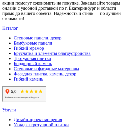
акции помогут сэкономить на покупке. Заказывайте товары
онлайн с удобной доставкой по г. Екатеринбург и области
прямо до вашего объекта. Надежность и стиль — по лучшей
стоимости!
Каталог
Стеновые панели, декор
Бамбуковые панели
Гибкий мрамор
Брусчатка и элементы благоустройства
Тротуарная плитка
Бордюрный камень
Стеновые и фасадные материалы
Фасадная плитка, камень, декор
Гибкий камень
Услуги
Дизайн-проект мощения
Укладка тротуарной плитки