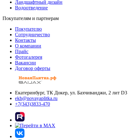
Ландшафтный дизайн
Водоотведение
Покупателям и партнерам
Покупателю
Сотрудничество
Контакты
О компании
Прайс
Фотогалерея
Вакансии
Договор оферты
Екатеринбург, ТК Докер, ул. Бахчиванджи, 2 лит D3
ekb@novayaplitka.ru
+7(343)3833-470