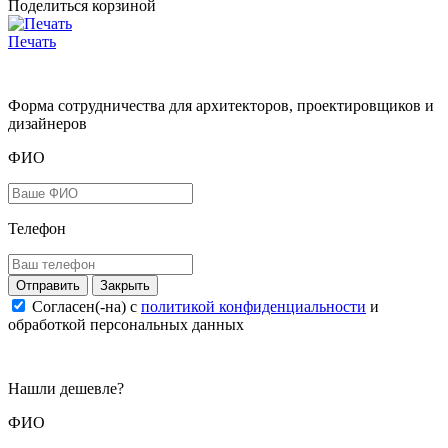
Поделиться корзиной
Печать
Форма сотрудничества для архитекторов, проектировщиков и
дизайнеров
ФИО
Телефон
Закрыть
Согласен(-на) c
политикой конфиденциальности
и
обработкой персональных данных
Нашли дешевле?
ФИО