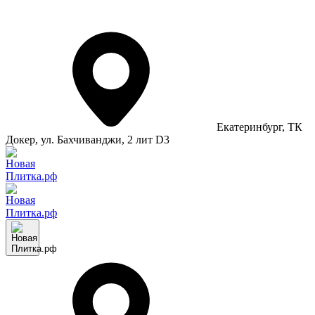
Екатеринбург
, ТК
Докер, ул. Бахчиванджи, 2 лит D3