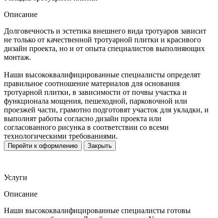
Описание
Долговечность и эстетика внешнего вида тротуаров зависит
не только от качественной тротуарной плитки и красивого
дизайн проекта, но и от опыта специалистов выполняющих
монтаж.
Наши высококвалифицированные специалисты определят
правильное соотношение материалов для основания
тротуарной плитки, в зависимости от почвы участка и
функционала мощения, пешеходной, парковочной или
проезжей части, грамотно подготовят участок для укладки, и
выполнят работы согласно дизайн проекта или
согласованного рисунка в соответствии со всеми
технологическими требованиями.
Перейти к оформлению
Закрыть
Услуги
Описание
Наши высококвалифицированные специалисты готовы