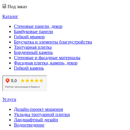
Под заказ
Каталог
Стеновые панели, декор
Бамбуковые панели
Гибкий мрамор
Брусчатка и элементы благоустройства
Тротуарная плитка
Бордюрный камень
Стеновые и фасадные материалы
Фасадная плитка, камень, декор
Гибкий камень
Услуги
Дизайн-проект мощения
Укладка тротуарной плитки
Ландшафтный дизайн
Водоотведение