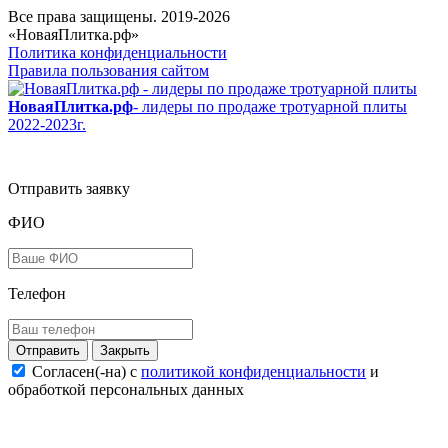
Все права защищены. 2019-2026
«НоваяПлитка.рф»
Политика конфиденциальности
Правила пользования сайтом
НоваяПлитка.рф
- лидеры по продаже тротуарной плиты
2022-2023г.
Отправить заявку
ФИО
Телефон
Закрыть
Согласен(-на) c
политикой конфиденциальности
и
обработкой персональных данных