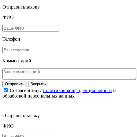
Отправить заявку
ФИО
Телефон
Комментарий
Закрыть
Согласен(-на) c
политикой конфиденциальности
и
обработкой персональных данных
Отправить заявку
ФИО