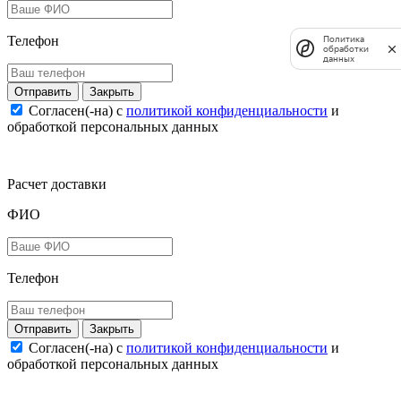
Телефон
Политика
обработки
данных
Закрыть
Согласен(-на) c
политикой конфиденциальности
и
обработкой персональных данных
Расчет доставки
ФИО
Телефон
Закрыть
Согласен(-на) c
политикой конфиденциальности
и
обработкой персональных данных