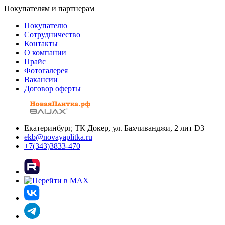
Покупателям и партнерам
Покупателю
Сотрудничество
Контакты
О компании
Прайс
Фотогалерея
Вакансии
Договор оферты
Екатеринбург, ТК Докер, ул. Бахчиванджи, 2 лит D3
ekb@novayaplitka.ru
+7(343)3833-470