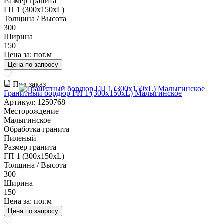
Размер гранита
ГП 1 (300x150xL)
Толщина / Высота
300
Ширина
150
Цена за:
пог.м
Цена по запросу
Под заказ
Гранитный бордюр ГП 1 (300x150xL) Малыгинское
Артикул: 1250768
Месторождение
Малыгинское
Обработка гранита
Пиленый
Размер гранита
ГП 1 (300x150xL)
Толщина / Высота
300
Ширина
150
Цена за:
пог.м
Цена по запросу