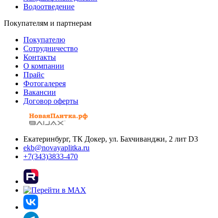
Водоотведение
Покупателям и партнерам
Покупателю
Сотрудничество
Контакты
О компании
Прайс
Фотогалерея
Вакансии
Договор оферты
Екатеринбург, ТК Докер, ул. Бахчиванджи, 2 лит D3
ekb@novayaplitka.ru
+7(343)3833-470