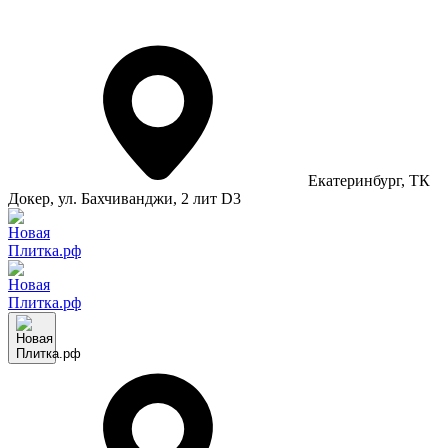
Екатеринбург
, ТК
Докер, ул. Бахчиванджи, 2 лит D3