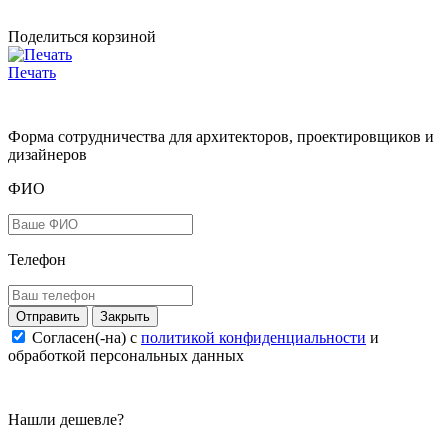
Поделиться корзиной
Печать
Форма сотрудничества для архитекторов, проектировщиков и
дизайнеров
ФИО
Телефон
Закрыть
Согласен(-на) c
политикой конфиденциальности
и
обработкой персональных данных
Нашли дешевле?