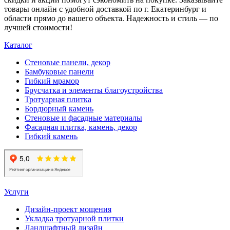
товары онлайн с удобной доставкой по г. Екатеринбург и
области прямо до вашего объекта. Надежность и стиль — по
лучшей стоимости!
Каталог
Стеновые панели, декор
Бамбуковые панели
Гибкий мрамор
Брусчатка и элементы благоустройства
Тротуарная плитка
Бордюрный камень
Стеновые и фасадные материалы
Фасадная плитка, камень, декор
Гибкий камень
Услуги
Дизайн-проект мощения
Укладка тротуарной плитки
Ландшафтный дизайн