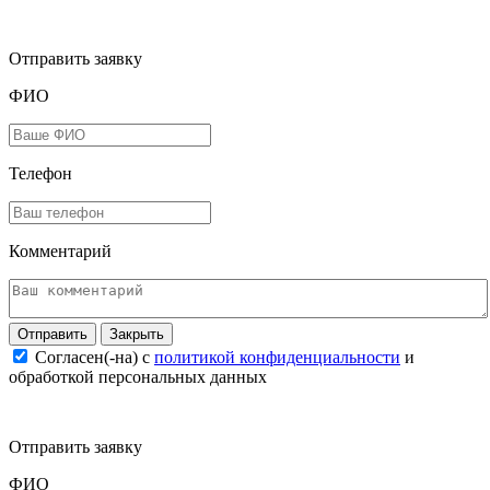
Отправить заявку
ФИО
Телефон
Комментарий
Закрыть
Согласен(-на) c
политикой конфиденциальности
и
обработкой персональных данных
Отправить заявку
ФИО