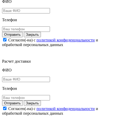
ФИО
Телефон
Закрыть
Согласен(-на) c
политикой конфиденциальности
и
обработкой персональных данных
Расчет доставки
ФИО
Телефон
Закрыть
Согласен(-на) c
политикой конфиденциальности
и
обработкой персональных данных