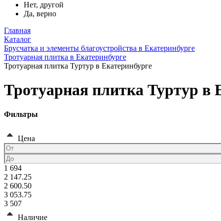
Нет, другой
Да, верно
Главная
Каталог
Брусчатка и элементы благоустройства в Екатеринбурге
Тротуарная плитка в Екатеринбурге
Тротуарная плитка Туртур в Екатеринбурге
Тротуарная плитка Туртур в 
Фильтры
Цена
1 694
2 147.25
2 600.50
3 053.75
3 507
Наличие