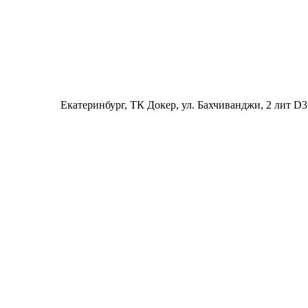
Екатеринбург
, ТК Докер, ул. Бахчиванджи, 2 лит D3