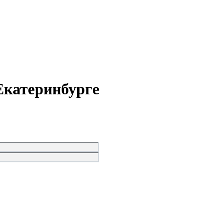
Екатеринбурге