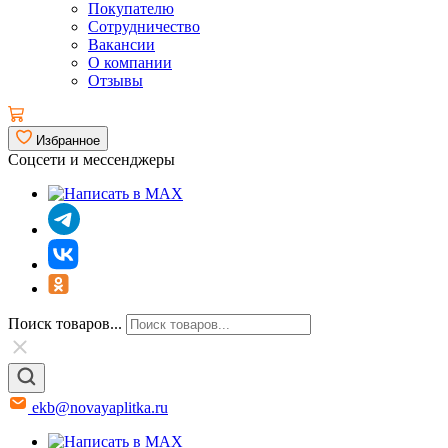
Покупателю
Сотрудничество
Вакансии
О компании
Отзывы
Избранное
Соцсети и мессенджеры
Поиск товаров...
ekb@novayaplitka.ru