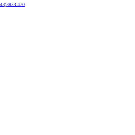
43)3833-470