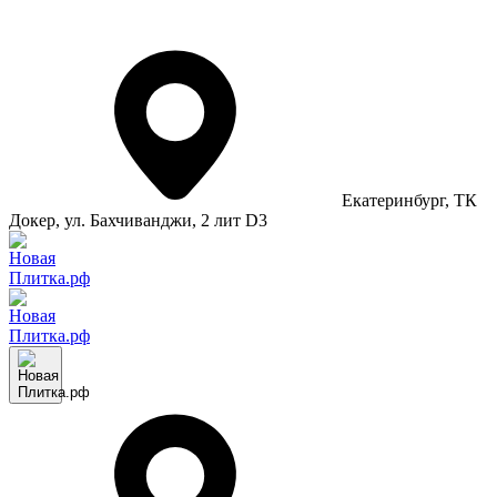
Екатеринбург
, ТК
Докер, ул. Бахчиванджи, 2 лит D3