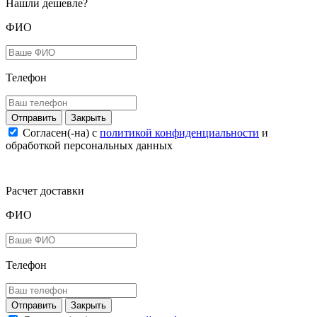
Нашли дешевле?
ФИО
Телефон
Закрыть
Согласен(-на) c
политикой конфиденциальности
и
обработкой персональных данных
Расчет доставки
ФИО
Телефон
Закрыть