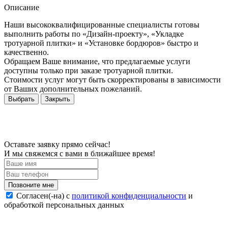
Описание
Наши высококвалифицированные специалисты готовы
выполнить работы по «Дизайн-проекту», «Укладке
тротуарной плитки» и «Установке бордюров» быстро и
качественно.
Обращаем Ваше внимание, что предлагаемые услуги
доступны только при заказе тротуарной плитки.
Стоимости услуг могут быть скорректированы в зависимости
от Ваших дополнительных пожеланий.
Выбрать
Закрыть
Оставьте заявку прямо сейчас!
И мы свяжемся с вами в ближайшее время!
Согласен(-на) c
политикой конфиденциальности
и
обработкой персональных данных