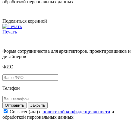
обработкой персональных данных
Поделиться корзиной
Печать
Форма сотрудничества для архитекторов, проектировщиков и
дизайнеров
ФИО
Телефон
Закрыть
Согласен(-на) c
политикой конфиденциальности
и
обработкой персональных данных