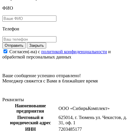
ФИО
Телефон
Закрыть
Согласен(-на) c
политикой конфиденциальности
и
обработкой персональных данных
Ваше сообщение успешно отправлено!
Менеджер свяжется с Вами в ближайшее время
Реквизиты
Наименование
ООО «СибирьКомплект»
предприятия
Почтовый и
625014, г. Тюмень ул. Чекистов, д.
юридический адрес
31, оф. 1
ИНН
7203485177