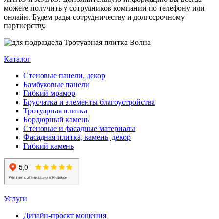
можете получить у сотрудников компании по телефону или
онлайн. Будем рады сотрудничеству и долгосрочному
партнерству.
Каталог
Стеновые панели, декор
Бамбуковые панели
Гибкий мрамор
Брусчатка и элементы благоустройства
Тротуарная плитка
Бордюрный камень
Стеновые и фасадные материалы
Фасадная плитка, камень, декор
Гибкий камень
Услуги
Дизайн-проект мощения