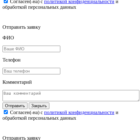
Согласен(-на) c
политикой конфиденциальности
и
обработкой персональных данных
Отправить заявку
ФИО
Телефон
Комментарий
Закрыть
Согласен(-на) c
политикой конфиденциальности
и
обработкой персональных данных
Отправить заявку