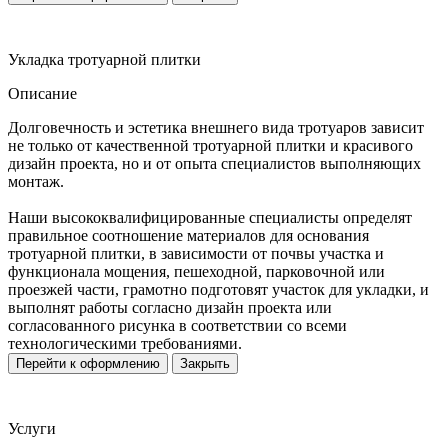
Укладка тротуарной плитки
Описание
Долговечность и эстетика внешнего вида тротуаров зависит
не только от качественной тротуарной плитки и красивого
дизайн проекта, но и от опыта специалистов выполняющих
монтаж.
Наши высококвалифицированные специалисты определят
правильное соотношение материалов для основания
тротуарной плитки, в зависимости от почвы участка и
функционала мощения, пешеходной, парковочной или
проезжей части, грамотно подготовят участок для укладки, и
выполнят работы согласно дизайн проекта или
согласованного рисунка в соответствии со всеми
технологическими требованиями.
Перейти к оформлению
Закрыть
Услуги