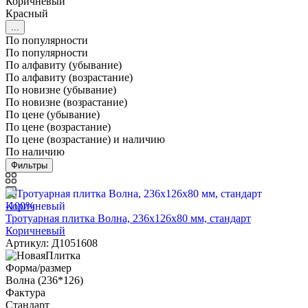
Коричневый
Красный
...
По популярности
По популярности
По алфавиту (убывание)
По алфавиту (возрастание)
По новизне (убывание)
По новизне (возрастание)
По цене (убывание)
По цене (возрастание)
По цене (возрастание) и наличию
По наличию
Фильтры
-100%
Тротуарная плитка Волна, 236х126х80 мм, стандарт
Коричневый
Артикул: Д1051608
Форма/размер
Волна (236*126)
Фактура
Стандарт