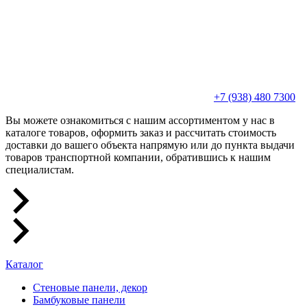
+7 (938) 480 7300
Вы можете ознакомиться с нашим ассортиментом у нас в
каталоге товаров, оформить заказ и рассчитать стоимость
доставки до вашего объекта напрямую или до пункта выдачи
товаров транспортной компании, обратившись к нашим
специалистам.
Каталог
Стеновые панели, декор
Бамбуковые панели