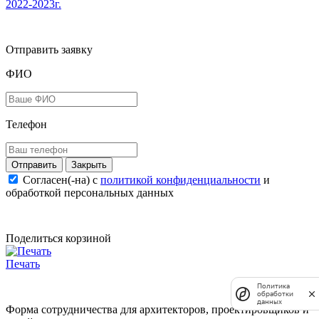
2022-2023г.
Отправить заявку
ФИО
Телефон
Закрыть
Согласен(-на) c
политикой конфиденциальности
и
обработкой персональных данных
Поделиться корзиной
Печать
Политика
обработки
данных
Форма сотрудничества для архитекторов, проектировщиков и