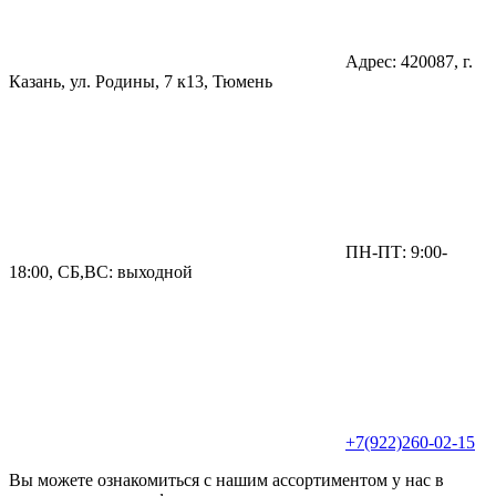
Адрес: 420087, г.
Казань, ул. Родины, 7 к13, Тюмень
ПН-ПТ: 9:00-
18:00, СБ,ВС: выходной
+7(922)260-02-15
Вы можете ознакомиться с нашим ассортиментом у нас в