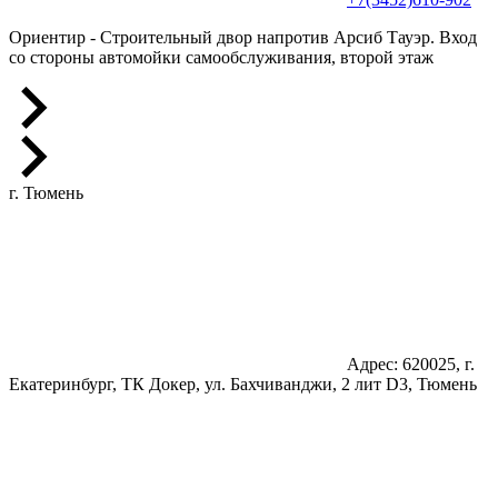
Ориентир - Строительный двор напротив Арсиб Тауэр. Вход
со стороны автомойки самообслуживания, второй этаж
г. Тюмень
Адрес: 620025, г.
Екатеринбург, ТК Докер, ул. Бахчиванджи, 2 лит D3, Тюмень