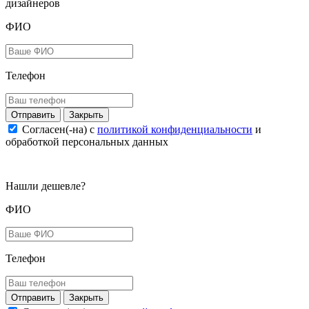
дизайнеров
ФИО
Телефон
Закрыть
Согласен(-на) c
политикой конфиденциальности
и
обработкой персональных данных
Нашли дешевле?
ФИО
Телефон
Закрыть