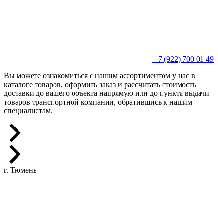
+ 7 (922) 700 01 49
Вы можете ознакомиться с нашим ассортиментом у нас в
каталоге товаров, оформить заказ и рассчитать стоимость
доставки до вашего объекта напрямую или до пункта выдачи
товаров транспортной компании, обратившись к нашим
специалистам.
г. Тюмень