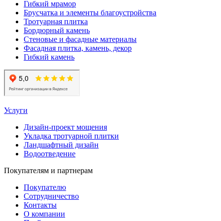
Гибкий мрамор
Брусчатка и элементы благоустройства
Тротуарная плитка
Бордюрный камень
Стеновые и фасадные материалы
Фасадная плитка, камень, декор
Гибкий камень
Услуги
Дизайн-проект мощения
Укладка тротуарной плитки
Ландшафтный дизайн
Водоотведение
Покупателям и партнерам
Покупателю
Сотрудничество
Контакты
О компании