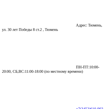
Адрес: Тюмень,
ул. 30 лет Победы 8 ст.2 , Тюмень
ПН-ПТ:10:00-
20:00, СБ,ВС:11:00-18:00 (по местному времени)
+7(3452)610-902