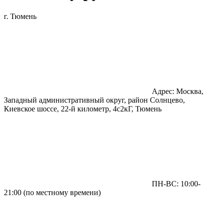
г. Тюмень
Адрес: Москва,
Западный административный округ, район Солнцево,
Киевское шоссе, 22-й километр, 4с2кГ, Тюмень
ПН-ВС: 10:00-
21:00 (по местному времени)