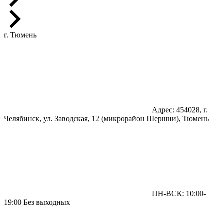
г. Тюмень
Адрес: 454028, г.
Челябинск, ул. Заводская, 12 (микрорайон Шершни), Тюмень
ПН-ВСК: 10:00-
19:00 Без выходных