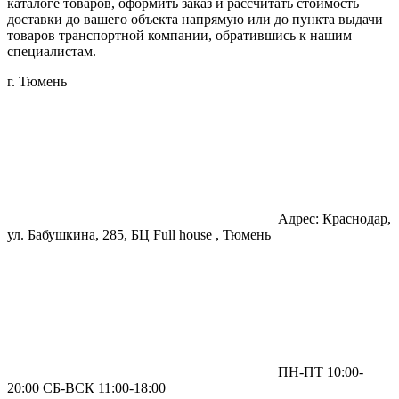
каталоге товаров, оформить заказ и рассчитать стоимость
доставки до вашего объекта напрямую или до пункта выдачи
товаров транспортной компании, обратившись к нашим
специалистам.
г. Тюмень
Адрес: Краснодар,
ул. Бабушкина, 285, БЦ Full house , Тюмень
ПН-ПТ 10:00-
20:00 СБ-ВСК 11:00-18:00