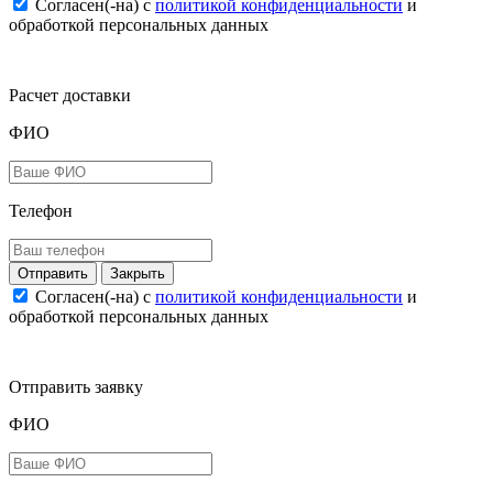
Согласен(-на) c
политикой конфиденциальности
и
обработкой персональных данных
Расчет доставки
ФИО
Телефон
Закрыть
Согласен(-на) c
политикой конфиденциальности
и
обработкой персональных данных
Отправить заявку
ФИО