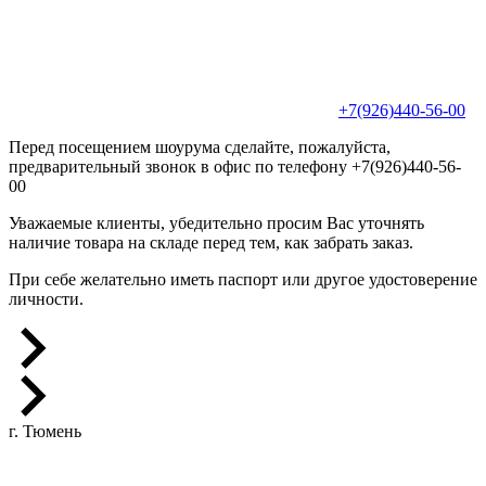
+7(926)440-56-00
Перед посещением шоурума сделайте, пожалуйста,
предварительный звонок в офис по телефону +7(926)440-56-
00
Уважаемые клиенты, убедительно просим Вас уточнять
наличие товара на складе перед тем, как забрать заказ.
При себе желательно иметь паспорт или другое удостоверение
личности.
г. Тюмень