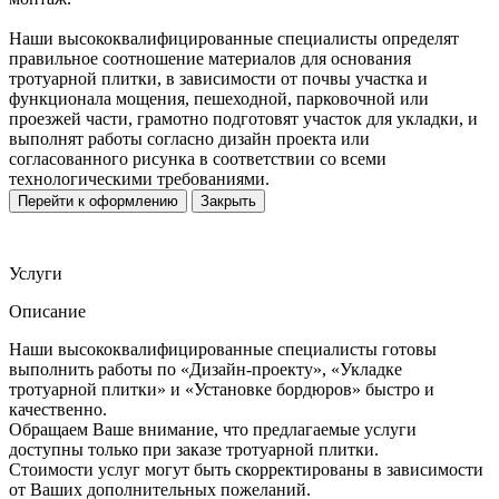
Наши высококвалифицированные специалисты определят
правильное соотношение материалов для основания
тротуарной плитки, в зависимости от почвы участка и
функционала мощения, пешеходной, парковочной или
проезжей части, грамотно подготовят участок для укладки, и
выполнят работы согласно дизайн проекта или
согласованного рисунка в соответствии со всеми
технологическими требованиями.
Перейти к оформлению
Закрыть
Услуги
Описание
Наши высококвалифицированные специалисты готовы
выполнить работы по «Дизайн-проекту», «Укладке
тротуарной плитки» и «Установке бордюров» быстро и
качественно.
Обращаем Ваше внимание, что предлагаемые услуги
доступны только при заказе тротуарной плитки.
Стоимости услуг могут быть скорректированы в зависимости
от Ваших дополнительных пожеланий.