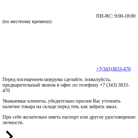
ПН-ВС: 9:00-18:00
(по местному времени)
+7(343)3833-470
Перед посещением шоурума сделайте, пожалуйста,
предварительный звонок в офис по телефону +7 (343) 3833-
470
Уважаемые клиенты, убедительно просим Вас уточнять
наличие товара на складе перед тем, как забрать заказ.
При себе желательно иметь паспорт или другое удостоверение
личности.