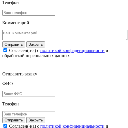
Телефон
Комментарий
Закрыть
Согласен(-на) c
политикой конфиденциальности
и
обработкой персональных данных
Отправить заявку
ФИО
Телефон
Закрыть
Согласен(-на) c
политикой конфиденциальности
и