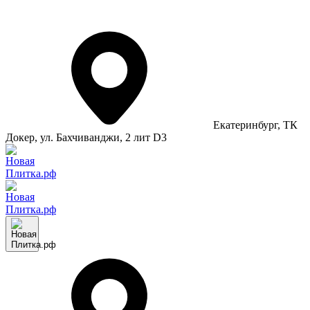
Екатеринбург
, ТК
Докер, ул. Бахчиванджи, 2 лит D3