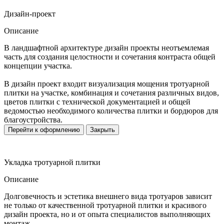
Дизайн-проект
Описание
В ландшафтной архитектуре дизайн проекты неотъемлемая
часть для создания целостности и сочетания контраста общей
концепции участка.
В дизайн проект входит визуализация мощения тротуарной
плитки на участке, комбинация и сочетания различных видов,
цветов плитки с технической документацией и общей
ведомостью необходимого количества плитки и бордюров для
благоустройства.
Перейти к оформлению
Закрыть
Укладка тротуарной плитки
Описание
Долговечность и эстетика внешнего вида тротуаров зависит
не только от качественной тротуарной плитки и красивого
дизайн проекта, но и от опыта специалистов выполняющих
монтаж.