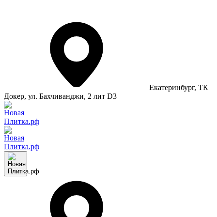
Екатеринбург
, ТК
Докер, ул. Бахчиванджи, 2 лит D3