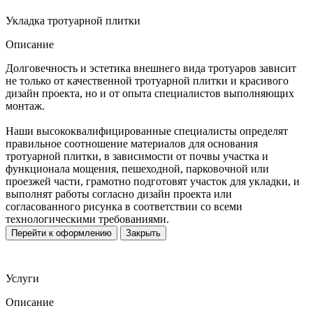
Укладка тротуарной плитки
Описание
Долговечность и эстетика внешнего вида тротуаров зависит
не только от качественной тротуарной плитки и красивого
дизайн проекта, но и от опыта специалистов выполняющих
монтаж.
Наши высококвалифицированные специалисты определят
правильное соотношение материалов для основания
тротуарной плитки, в зависимости от почвы участка и
функционала мощения, пешеходной, парковочной или
проезжей части, грамотно подготовят участок для укладки, и
выполнят работы согласно дизайн проекта или
согласованного рисунка в соответствии со всеми
технологическими требованиями.
Перейти к оформлению
Закрыть
Услуги
Описание