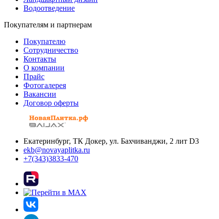
Водоотведение
Покупателям и партнерам
Покупателю
Сотрудничество
Контакты
О компании
Прайс
Фотогалерея
Вакансии
Договор оферты
Екатеринбург, ТК Докер, ул. Бахчиванджи, 2 лит D3
ekb@novayaplitka.ru
+7(343)3833-470