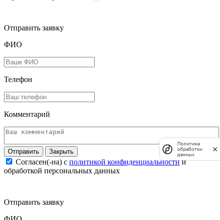
Отправить заявку
ФИО
Телефон
Комментарий
Политика
обработки
Закрыть
данных
Согласен(-на) c
политикой конфиденциальности
и
обработкой персональных данных
Отправить заявку
ФИО