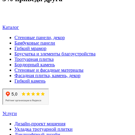
Перейти в каталог
Каталог
Стеновые панели, декор
Бамбуковые панели
Гибкий мрамор
Брусчатка и элементы благоустройства
Тротуарная плитка
Бордюрный камень
Стеновые и фасадные материалы
Фасадная плитка, камень, декор
Гибкий камень
Услуги
Дизайн-проект мощения
Укладка тротуарной плитки
Ландшафтный дизайн