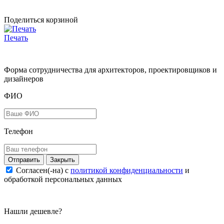
Поделиться корзиной
Печать
Форма сотрудничества для архитекторов, проектировщиков и
дизайнеров
ФИО
Телефон
Закрыть
Согласен(-на) c
политикой конфиденциальности
и
обработкой персональных данных
Нашли дешевле?