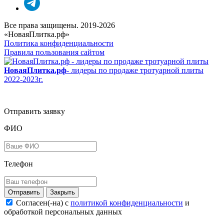
Все права защищены. 2019-2026
«НоваяПлитка.рф»
Политика конфиденциальности
Правила пользования сайтом
НоваяПлитка.рф
- лидеры по продаже тротуарной плиты
2022-2023г.
Отправить заявку
ФИО
Телефон
Закрыть
Согласен(-на) c
политикой конфиденциальности
и
обработкой персональных данных