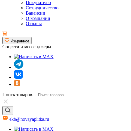
Покупателю
Сотрудничество
Вакансии
О компании
Отзывы
Избранное
Соцсети и мессенджеры
Поиск товаров...
ekb@novayaplitka.ru