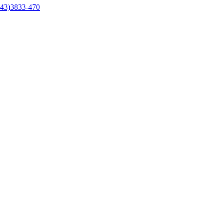
43)3833-470