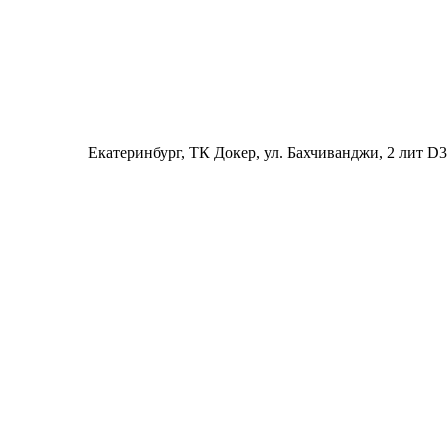
Екатеринбург
, ТК Докер, ул. Бахчиванджи, 2 лит D3