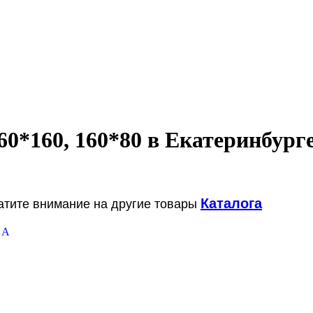
60*160, 160*80 в Екатеринбург
Каталога
ратите внимание на другие товары