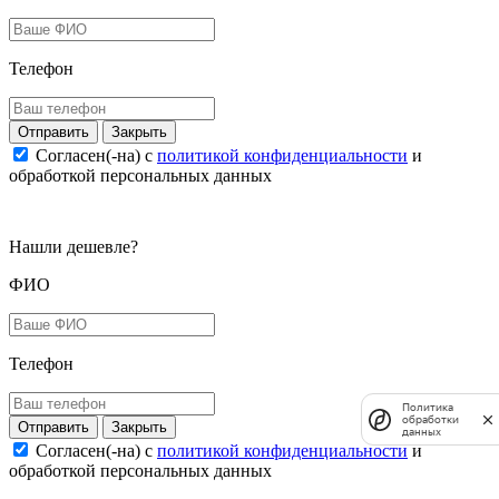
Телефон
Закрыть
Согласен(-на) c
политикой конфиденциальности
и
обработкой персональных данных
Нашли дешевле?
ФИО
Телефон
Политика
обработки
Закрыть
данных
Согласен(-на) c
политикой конфиденциальности
и
обработкой персональных данных