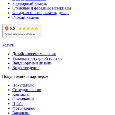
Бордюрный камень
Стеновые и фасадные материалы
Фасадная плитка, камень, декор
Гибкий камень
Услуги
Дизайн-проект мощения
Укладка тротуарной плитки
Ландшафтный дизайн
Водоотведение
Покупателям и партнерам
Покупателю
Сотрудничество
Контакты
О компании
Прайс
Фотогалерея
Вакансии