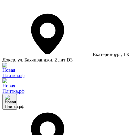
Екатеринбург
, ТК
Докер, ул. Бахчиванджи, 2 лит D3