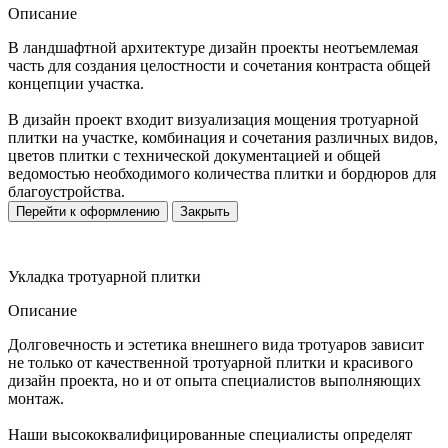
Описание
В ландшафтной архитектуре дизайн проекты неотъемлемая
часть для создания целостности и сочетания контраста общей
концепции участка.
В дизайн проект входит визуализация мощения тротуарной
плитки на участке, комбинация и сочетания различных видов,
цветов плитки с технической документацией и общей
ведомостью необходимого количества плитки и бордюров для
благоустройства.
Перейти к оформлению
Закрыть
Укладка тротуарной плитки
Описание
Долговечность и эстетика внешнего вида тротуаров зависит
не только от качественной тротуарной плитки и красивого
дизайн проекта, но и от опыта специалистов выполняющих
монтаж.
Наши высококвалифицированные специалисты определят