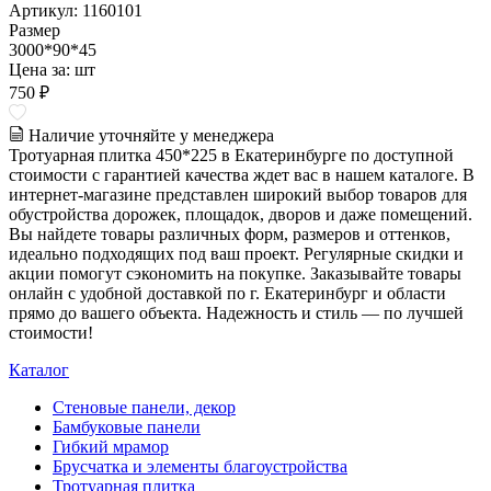
Артикул: 1160101
Размер
3000*90*45
Цена за:
шт
750 ₽
Наличие уточняйте у менеджера
Тротуарная плитка 450*225 в Екатеринбурге по доступной
стоимости с гарантией качества ждет вас в нашем каталоге. В
интернет-магазине представлен широкий выбор товаров для
обустройства дорожек, площадок, дворов и даже помещений.
Вы найдете товары различных форм, размеров и оттенков,
идеально подходящих под ваш проект. Регулярные скидки и
акции помогут сэкономить на покупке. Заказывайте товары
онлайн с удобной доставкой по г. Екатеринбург и области
прямо до вашего объекта. Надежность и стиль — по лучшей
стоимости!
Каталог
Стеновые панели, декор
Бамбуковые панели
Гибкий мрамор
Брусчатка и элементы благоустройства
Тротуарная плитка