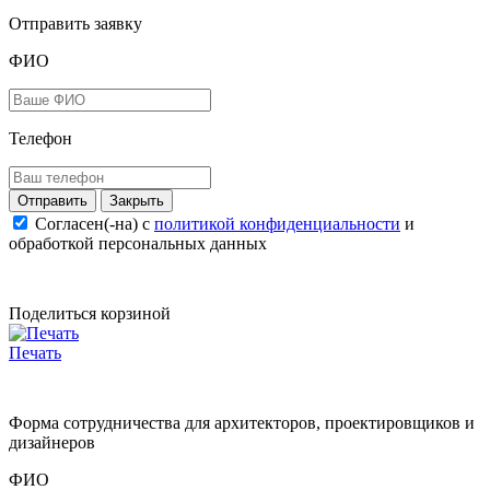
Отправить заявку
ФИО
Телефон
Закрыть
Согласен(-на) c
политикой конфиденциальности
и
обработкой персональных данных
Поделиться корзиной
Печать
Форма сотрудничества для архитекторов, проектировщиков и
дизайнеров
ФИО