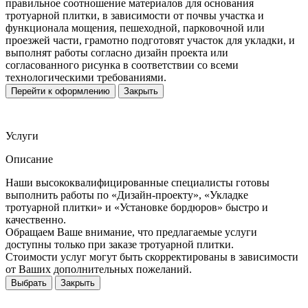
правильное соотношение материалов для основания
тротуарной плитки, в зависимости от почвы участка и
функционала мощения, пешеходной, парковочной или
проезжей части, грамотно подготовят участок для укладки, и
выполнят работы согласно дизайн проекта или
согласованного рисунка в соответствии со всеми
технологическими требованиями.
Перейти к оформлению
Закрыть
Услуги
Описание
Наши высококвалифицированные специалисты готовы
выполнить работы по «Дизайн-проекту», «Укладке
тротуарной плитки» и «Установке бордюров» быстро и
качественно.
Обращаем Ваше внимание, что предлагаемые услуги
доступны только при заказе тротуарной плитки.
Стоимости услуг могут быть скорректированы в зависимости
от Ваших дополнительных пожеланий.
Выбрать
Закрыть