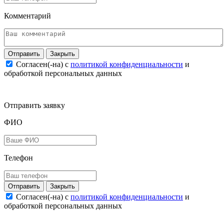
Комментарий
Закрыть
Согласен(-на) c
политикой конфиденциальности
и
обработкой персональных данных
Отправить заявку
ФИО
Телефон
Закрыть
Согласен(-на) c
политикой конфиденциальности
и
обработкой персональных данных