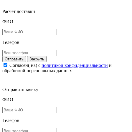
Расчет доставки
ФИО
Телефон
Закрыть
Согласен(-на) c
политикой конфиденциальности
и
обработкой персональных данных
Отправить заявку
ФИО
Телефон