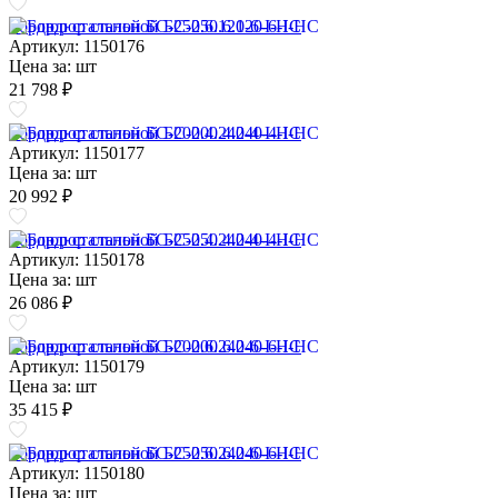
Бордюр стальной БС-250.6.120-6-I-НС
Артикул: 1150176
Цена за:
шт
21 798 ₽
Бордюр стальной БС-200.4.240-4-I-НС
Артикул: 1150177
Цена за:
шт
20 992 ₽
Бордюр стальной БС-250.4.240-4-I-НС
Артикул: 1150178
Цена за:
шт
26 086 ₽
Бордюр стальной БС-200.6.240-6-I-НС
Артикул: 1150179
Цена за:
шт
35 415 ₽
Бордюр стальной БС-250.6.240-6-I-НС
Артикул: 1150180
Цена за:
шт