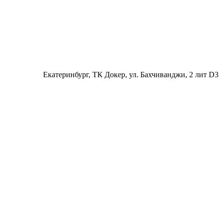
Екатеринбург
, ТК Докер, ул. Бахчиванджи, 2 лит D3