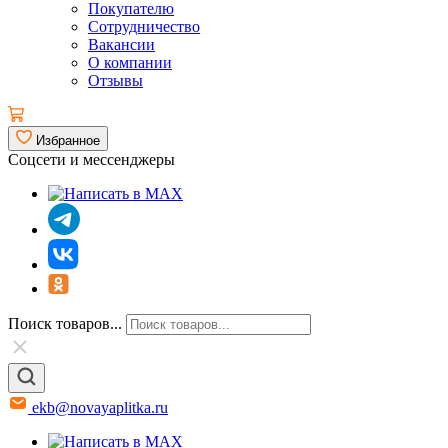
Покупателю
Сотрудничество
Вакансии
О компании
Отзывы
Избранное
Соцсети и мессенджеры
Поиск товаров...
ekb@novayaplitka.ru