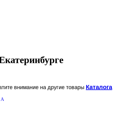
 Екатеринбурге
Каталога
ратите внимание на другие товары