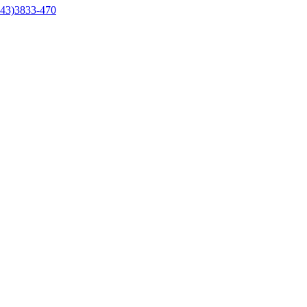
43)3833-470