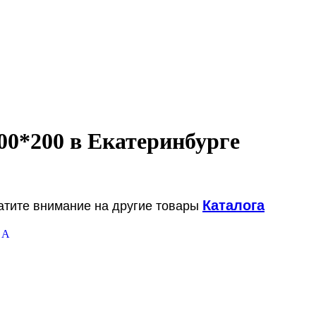
00*200 в Екатеринбурге
Каталога
ратите внимание на другие товары