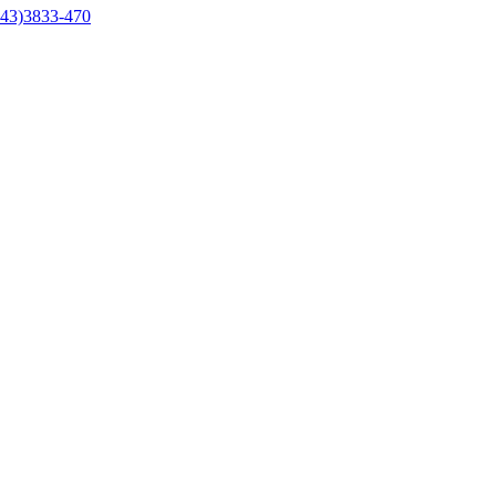
43)3833-470