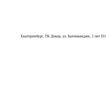
Екатеринбург
, ТК Докер, ул. Бахчиванджи, 2 лит D3