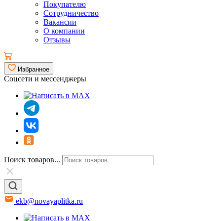
Покупателю
Сотрудничество
Вакансии
О компании
Отзывы
Избранное
Соцсети и мессенджеры
Поиск товаров...
ekb@novayaplitka.ru