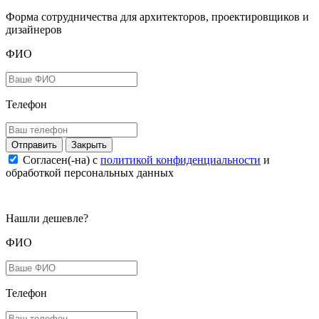
Форма сотрудничества для архитекторов, проектировщиков и
дизайнеров
ФИО
Телефон
Закрыть
Согласен(-на) c
политикой конфиденциальности
и
обработкой персональных данных
Нашли дешевле?
ФИО
Телефон