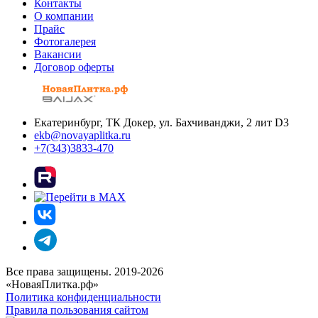
Контакты
О компании
Прайс
Фотогалерея
Вакансии
Договор оферты
Екатеринбург, ТК Докер, ул. Бахчиванджи, 2 лит D3
ekb@novayaplitka.ru
+7(343)3833-470
Все права защищены. 2019-2026
«НоваяПлитка.рф»
Политика конфиденциальности
Правила пользования сайтом