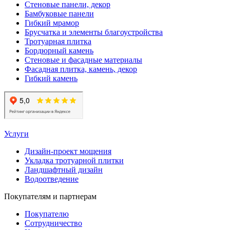
Стеновые панели, декор
Бамбуковые панели
Гибкий мрамор
Брусчатка и элементы благоустройства
Тротуарная плитка
Бордюрный камень
Стеновые и фасадные материалы
Фасадная плитка, камень, декор
Гибкий камень
Услуги
Дизайн-проект мощения
Укладка тротуарной плитки
Ландшафтный дизайн
Водоотведение
Покупателям и партнерам
Покупателю
Сотрудничество