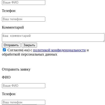
Телефон
Комментарий
Закрыть
Согласен(-на) c
политикой конфиденциальности
и
обработкой персональных данных
Отправить заявку
ФИО
Телефон