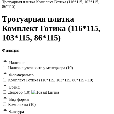
Тротуарная плитка Комплект Готика (116*115, 103*115,
86*115)
Тротуарная плитка
Комплект Готика (116*115,
103*115, 86*115)
Фильтры
Наличие
Наличие уточняйте у менеджера (
10
)
Форма/размер
Комплект Готика (116*115, 103*115, 86*115) (
10
)
Бренд
Дедогор (
10
)
Вид формы
Комплекты (
10
)
Фактура