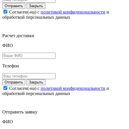
Закрыть
Согласен(-на) c
политикой конфиденциальности
и
обработкой персональных данных
Расчет доставки
ФИО
Телефон
Закрыть
Согласен(-на) c
политикой конфиденциальности
и
обработкой персональных данных
Отправить заявку
ФИО