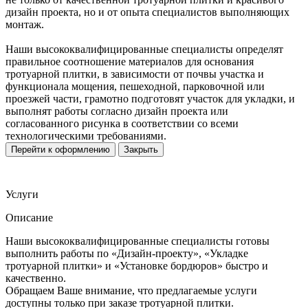
дизайн проекта, но и от опыта специалистов выполняющих
монтаж.
Наши высококвалифицированные специалисты определят
правильное соотношение материалов для основания
тротуарной плитки, в зависимости от почвы участка и
функционала мощения, пешеходной, парковочной или
проезжей части, грамотно подготовят участок для укладки, и
выполнят работы согласно дизайн проекта или
согласованного рисунка в соответствии со всеми
технологическими требованиями.
Перейти к оформлению
Закрыть
Услуги
Описание
Наши высококвалифицированные специалисты готовы
выполнить работы по «Дизайн-проекту», «Укладке
тротуарной плитки» и «Установке бордюров» быстро и
качественно.
Обращаем Ваше внимание, что предлагаемые услуги
доступны только при заказе тротуарной плитки.