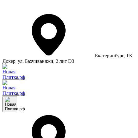
Екатеринбург
, ТК
Докер, ул. Бахчиванджи, 2 лит D3