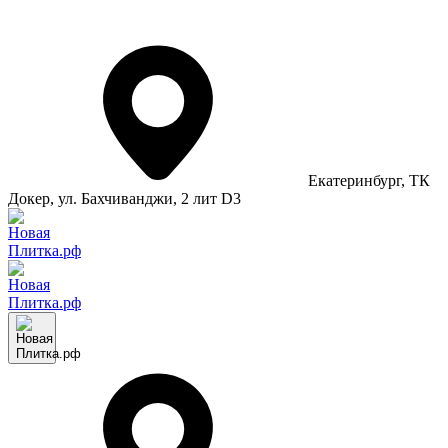
Екатеринбург
, ТК
Докер, ул. Бахчиванджи, 2 лит D3