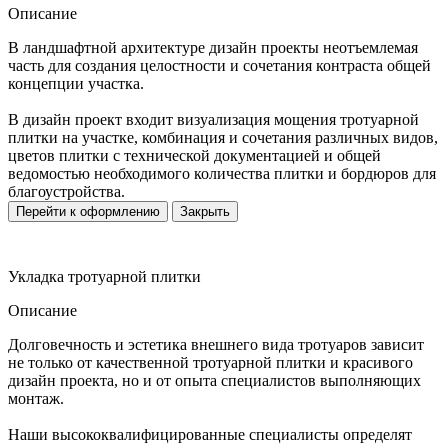
Описание
В ландшафтной архитектуре дизайн проекты неотъемлемая
часть для создания целостности и сочетания контраста общей
концепции участка.
В дизайн проект входит визуализация мощения тротуарной
плитки на участке, комбинация и сочетания различных видов,
цветов плитки с технической документацией и общей
ведомостью необходимого количества плитки и бордюров для
благоустройства.
Перейти к оформлению
Закрыть
Укладка тротуарной плитки
Описание
Долговечность и эстетика внешнего вида тротуаров зависит
не только от качественной тротуарной плитки и красивого
дизайн проекта, но и от опыта специалистов выполняющих
монтаж.
Наши высококвалифицированные специалисты определят