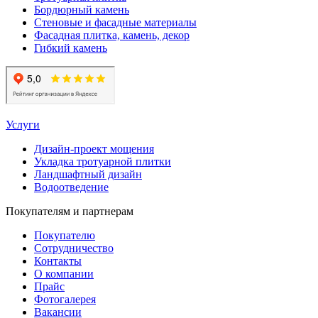
Бордюрный камень
Стеновые и фасадные материалы
Фасадная плитка, камень, декор
Гибкий камень
Услуги
Дизайн-проект мощения
Укладка тротуарной плитки
Ландшафтный дизайн
Водоотведение
Покупателям и партнерам
Покупателю
Сотрудничество
Контакты
О компании
Прайс
Фотогалерея
Вакансии