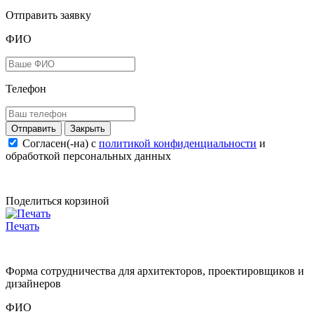
Отправить заявку
ФИО
Телефон
Закрыть
Согласен(-на) c
политикой конфиденциальности
и
обработкой персональных данных
Поделиться корзиной
Печать
Форма сотрудничества для архитекторов, проектировщиков и
дизайнеров
ФИО