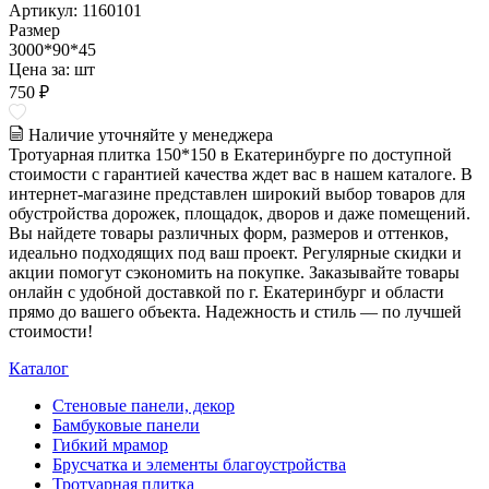
Артикул: 1160101
Размер
3000*90*45
Цена за:
шт
750 ₽
Наличие уточняйте у менеджера
Тротуарная плитка 150*150 в Екатеринбурге по доступной
стоимости с гарантией качества ждет вас в нашем каталоге. В
интернет-магазине представлен широкий выбор товаров для
обустройства дорожек, площадок, дворов и даже помещений.
Вы найдете товары различных форм, размеров и оттенков,
идеально подходящих под ваш проект. Регулярные скидки и
акции помогут сэкономить на покупке. Заказывайте товары
онлайн с удобной доставкой по г. Екатеринбург и области
прямо до вашего объекта. Надежность и стиль — по лучшей
стоимости!
Каталог
Стеновые панели, декор
Бамбуковые панели
Гибкий мрамор
Брусчатка и элементы благоустройства
Тротуарная плитка