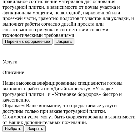
правильное соотношение материалов для основания
тротуарной плитки, в зависимости от почвы участка и
функционала мощения, пешеходной, парковочной или
проезжей части, грамотно подготовят участок для укладки, и
выполнят работы согласно дизайн проекта или
согласованного рисунка в соответствии со всеми
технологическими требованиями.
Перейти к оформлению
Закрыть
Услуги
Описание
Наши высококвалифицированные специалисты готовы
выполнить работы по «Дизайн-проекту», «Укладке
тротуарной плитки» и «Установке бордюров» быстро и
качественно.
Обращаем Ваше внимание, что предлагаемые услуги
доступны только при заказе тротуарной плитки.
Стоимости услуг могут быть скорректированы в зависимости
от Ваших дополнительных пожеланий.
Выбрать
Закрыть