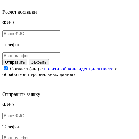
Расчет доставки
ФИО
Телефон
Закрыть
Согласен(-на) c
политикой конфиденциальности
и
обработкой персональных данных
Отправить заявку
ФИО
Телефон