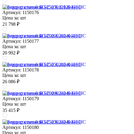
Бордюр стальной БС-250.6.120-6-I-НС
Артикул: 1150176
Цена за:
шт
21 798 ₽
Бордюр стальной БС-200.4.240-4-I-НС
Артикул: 1150177
Цена за:
шт
20 992 ₽
Бордюр стальной БС-250.4.240-4-I-НС
Артикул: 1150178
Цена за:
шт
26 086 ₽
Бордюр стальной БС-200.6.240-6-I-НС
Артикул: 1150179
Цена за:
шт
35 415 ₽
Бордюр стальной БС-250.6.240-6-I-НС
Артикул: 1150180
Цена за:
шт