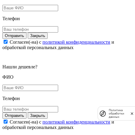
Телефон
Закрыть
Согласен(-на) c
политикой конфиденциальности
и
обработкой персональных данных
Нашли дешевле?
ФИО
Телефон
Политика
обработки
Закрыть
данных
Согласен(-на) c
политикой конфиденциальности
и
обработкой персональных данных