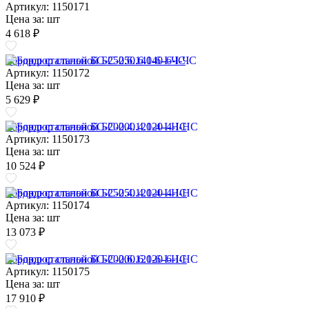
Артикул: 1150171
Цена за:
шт
4 618 ₽
Бордюр стальной БС-250.6.140-6-I-ЧС
Артикул: 1150172
Цена за:
шт
5 629 ₽
Бордюр стальной БС-200.4.120-4-I-НС
Артикул: 1150173
Цена за:
шт
10 524 ₽
Бордюр стальной БС-250.4.120-4-I-НС
Артикул: 1150174
Цена за:
шт
13 073 ₽
Бордюр стальной БС-200.6.120-6-I-НС
Артикул: 1150175
Цена за:
шт
17 910 ₽