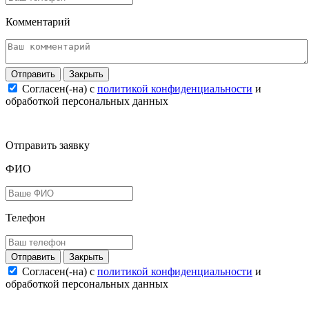
Комментарий
Закрыть
Согласен(-на) c
политикой конфиденциальности
и
обработкой персональных данных
Отправить заявку
ФИО
Телефон
Закрыть
Согласен(-на) c
политикой конфиденциальности
и
обработкой персональных данных