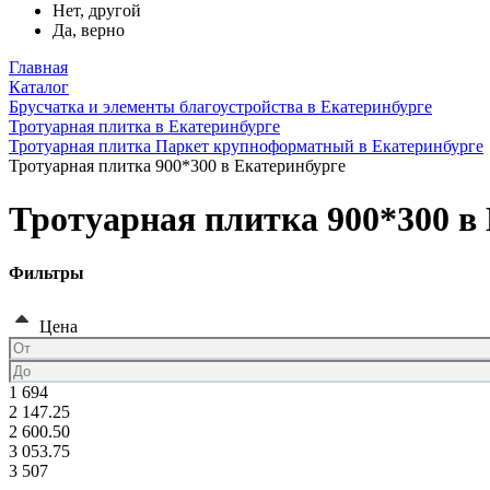
Нет, другой
Да, верно
Главная
Каталог
Брусчатка и элементы благоустройства в Екатеринбурге
Тротуарная плитка в Екатеринбурге
Тротуарная плитка Паркет крупноформатный в Екатеринбурге
Тротуарная плитка 900*300 в Екатеринбурге
Тротуарная плитка 900*300 в
Фильтры
Цена
1 694
2 147.25
2 600.50
3 053.75
3 507