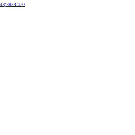
43)3833-470