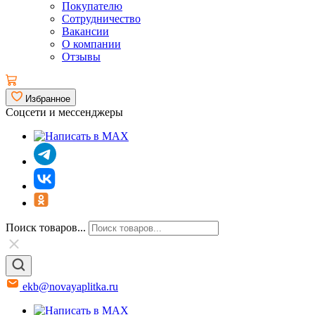
Покупателю
Сотрудничество
Вакансии
О компании
Отзывы
Избранное
Соцсети и мессенджеры
Поиск товаров...
ekb@novayaplitka.ru