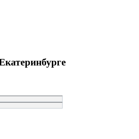
 Екатеринбурге