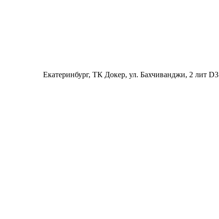
Екатеринбург
, ТК Докер, ул. Бахчиванджи, 2 лит D3