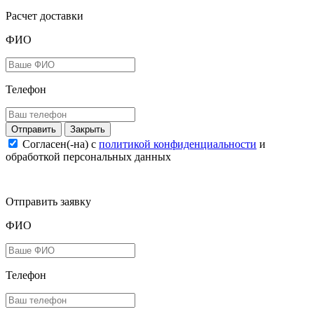
Расчет доставки
ФИО
Телефон
Закрыть
Согласен(-на) c
политикой конфиденциальности
и
обработкой персональных данных
Отправить заявку
ФИО
Телефон