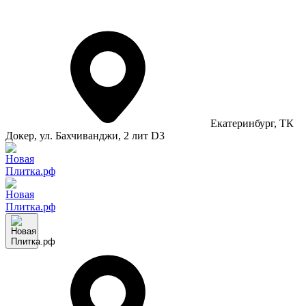
Екатеринбург
, ТК
Докер, ул. Бахчиванджи, 2 лит D3