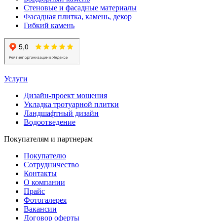
Стеновые и фасадные материалы
Фасадная плитка, камень, декор
Гибкий камень
Услуги
Дизайн-проект мощения
Укладка тротуарной плитки
Ландшафтный дизайн
Водоотведение
Покупателям и партнерам
Покупателю
Сотрудничество
Контакты
О компании
Прайс
Фотогалерея
Вакансии
Договор оферты