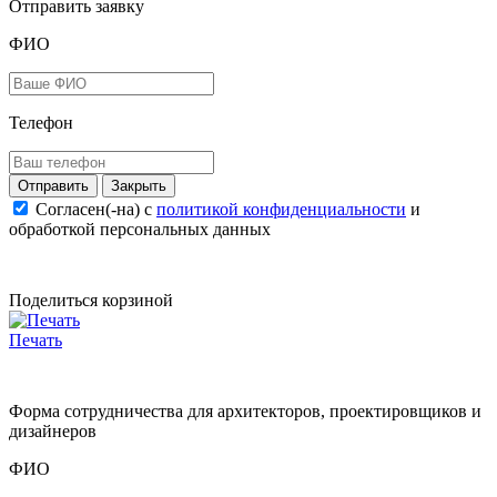
Отправить заявку
ФИО
Телефон
Закрыть
Согласен(-на) c
политикой конфиденциальности
и
обработкой персональных данных
Поделиться корзиной
Печать
Форма сотрудничества для архитекторов, проектировщиков и
дизайнеров
ФИО