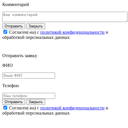
Комментарий
Закрыть
Согласен(-на) c
политикой конфиденциальности
и
обработкой персональных данных
Отправить заявку
ФИО
Телефон
Закрыть
Согласен(-на) c
политикой конфиденциальности
и
обработкой персональных данных