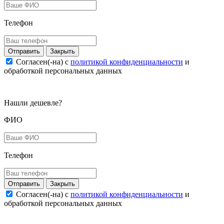
Телефон
Закрыть
Согласен(-на) c
политикой конфиденциальности
и
обработкой персональных данных
Нашли дешевле?
ФИО
Телефон
Закрыть
Согласен(-на) c
политикой конфиденциальности
и
обработкой персональных данных