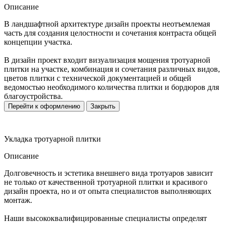
Описание
В ландшафтной архитектуре дизайн проекты неотъемлемая
часть для создания целостности и сочетания контраста общей
концепции участка.
В дизайн проект входит визуализация мощения тротуарной
плитки на участке, комбинация и сочетания различных видов,
цветов плитки с технической документацией и общей
ведомостью необходимого количества плитки и бордюров для
благоустройства.
Перейти к оформлению
Закрыть
Укладка тротуарной плитки
Описание
Долговечность и эстетика внешнего вида тротуаров зависит
не только от качественной тротуарной плитки и красивого
дизайн проекта, но и от опыта специалистов выполняющих
монтаж.
Наши высококвалифицированные специалисты определят