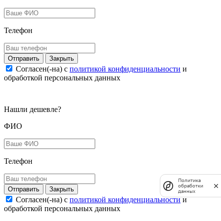
Телефон
Закрыть
Согласен(-на) c
политикой конфиденциальности
и
обработкой персональных данных
Нашли дешевле?
ФИО
Телефон
Политика
обработки
Закрыть
данных
Согласен(-на) c
политикой конфиденциальности
и
обработкой персональных данных