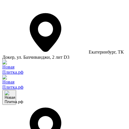
Екатеринбург
, ТК
Докер, ул. Бахчиванджи, 2 лит D3