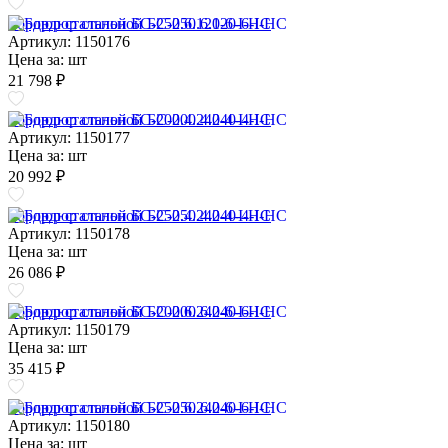
Бордюр стальной БС-250.6.120-6-I-НС
Артикул: 1150176
Цена за:
шт
21 798 ₽
Бордюр стальной БС-200.4.240-4-I-НС
Артикул: 1150177
Цена за:
шт
20 992 ₽
Бордюр стальной БС-250.4.240-4-I-НС
Артикул: 1150178
Цена за:
шт
26 086 ₽
Бордюр стальной БС-200.6.240-6-I-НС
Артикул: 1150179
Цена за:
шт
35 415 ₽
Бордюр стальной БС-250.6.240-6-I-НС
Артикул: 1150180
Цена за:
шт