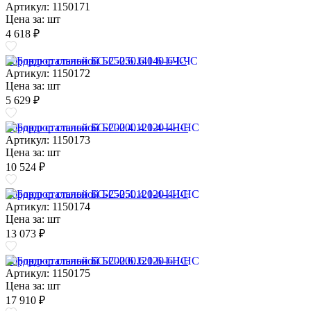
Артикул: 1150171
Цена за:
шт
4 618 ₽
Бордюр стальной БС-250.6.140-6-I-ЧС
Артикул: 1150172
Цена за:
шт
5 629 ₽
Бордюр стальной БС-200.4.120-4-I-НС
Артикул: 1150173
Цена за:
шт
10 524 ₽
Бордюр стальной БС-250.4.120-4-I-НС
Артикул: 1150174
Цена за:
шт
13 073 ₽
Бордюр стальной БС-200.6.120-6-I-НС
Артикул: 1150175
Цена за:
шт
17 910 ₽