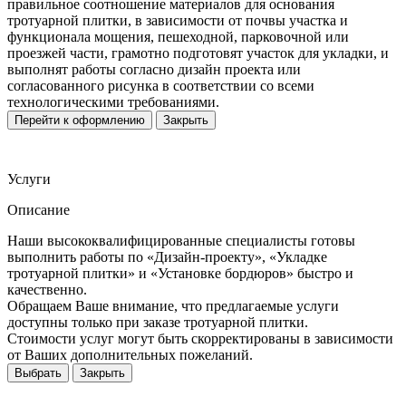
правильное соотношение материалов для основания
тротуарной плитки, в зависимости от почвы участка и
функционала мощения, пешеходной, парковочной или
проезжей части, грамотно подготовят участок для укладки, и
выполнят работы согласно дизайн проекта или
согласованного рисунка в соответствии со всеми
технологическими требованиями.
Перейти к оформлению
Закрыть
Услуги
Описание
Наши высококвалифицированные специалисты готовы
выполнить работы по «Дизайн-проекту», «Укладке
тротуарной плитки» и «Установке бордюров» быстро и
качественно.
Обращаем Ваше внимание, что предлагаемые услуги
доступны только при заказе тротуарной плитки.
Стоимости услуг могут быть скорректированы в зависимости
от Ваших дополнительных пожеланий.
Выбрать
Закрыть