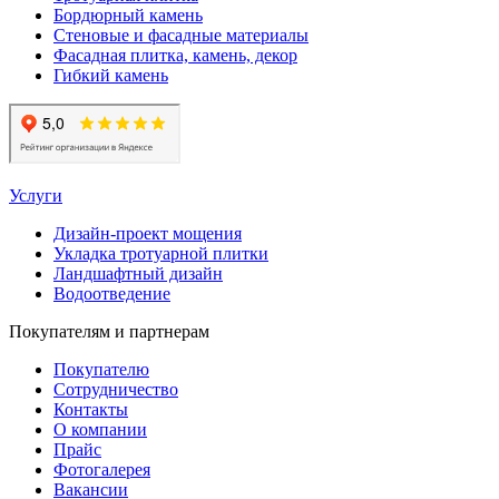
Бордюрный камень
Стеновые и фасадные материалы
Фасадная плитка, камень, декор
Гибкий камень
Услуги
Дизайн-проект мощения
Укладка тротуарной плитки
Ландшафтный дизайн
Водоотведение
Покупателям и партнерам
Покупателю
Сотрудничество
Контакты
О компании
Прайс
Фотогалерея
Вакансии