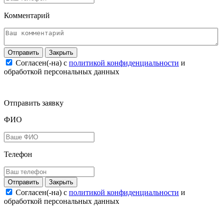
Комментарий
Закрыть
Согласен(-на) c
политикой конфиденциальности
и
обработкой персональных данных
Отправить заявку
ФИО
Телефон
Закрыть
Согласен(-на) c
политикой конфиденциальности
и
обработкой персональных данных