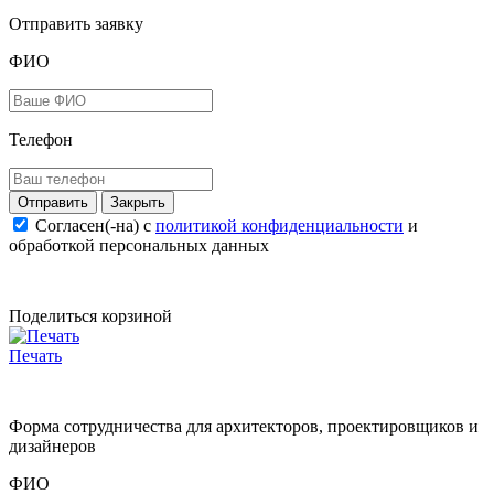
Отправить заявку
ФИО
Телефон
Закрыть
Согласен(-на) c
политикой конфиденциальности
и
обработкой персональных данных
Поделиться корзиной
Печать
Форма сотрудничества для архитекторов, проектировщиков и
дизайнеров
ФИО