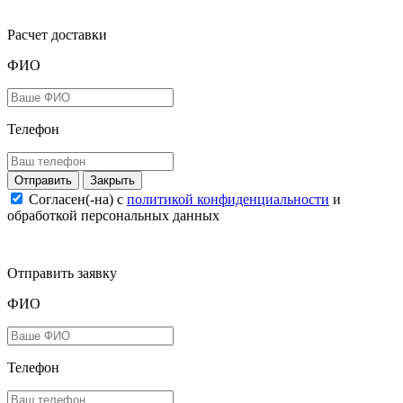
Расчет доставки
ФИО
Телефон
Закрыть
Согласен(-на) c
политикой конфиденциальности
и
обработкой персональных данных
Отправить заявку
ФИО
Телефон