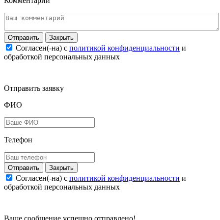
Комментарий
Закрыть
Согласен(-на) c
политикой конфиденциальности
и
обработкой персональных данных
Отправить заявку
ФИО
Телефон
Закрыть
Согласен(-на) c
политикой конфиденциальности
и
обработкой персональных данных
Ваше сообщение успешно отправлено!