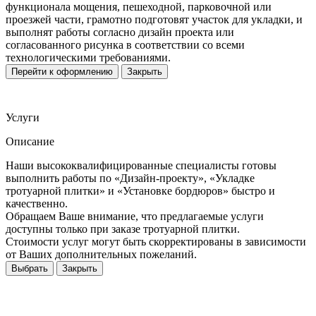
функционала мощения, пешеходной, парковочной или
проезжей части, грамотно подготовят участок для укладки, и
выполнят работы согласно дизайн проекта или
согласованного рисунка в соответствии со всеми
технологическими требованиями.
Перейти к оформлению
Закрыть
Услуги
Описание
Наши высококвалифицированные специалисты готовы
выполнить работы по «Дизайн-проекту», «Укладке
тротуарной плитки» и «Установке бордюров» быстро и
качественно.
Обращаем Ваше внимание, что предлагаемые услуги
доступны только при заказе тротуарной плитки.
Стоимости услуг могут быть скорректированы в зависимости
от Ваших дополнительных пожеланий.
Выбрать
Закрыть