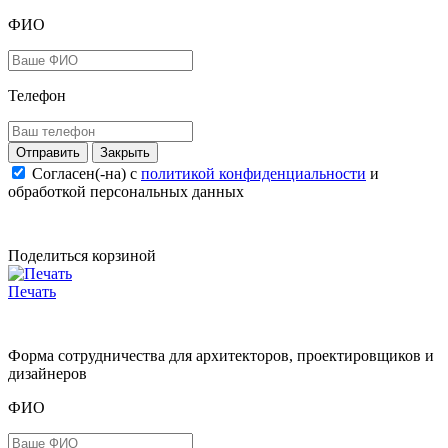
ФИО
Телефон
Закрыть
Согласен(-на) c
политикой конфиденциальности
и
обработкой персональных данных
Поделиться корзиной
Печать
Форма сотрудничества для архитекторов, проектировщиков и
дизайнеров
ФИО