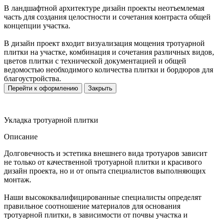
В ландшафтной архитектуре дизайн проекты неотъемлемая
часть для создания целостности и сочетания контраста общей
концепции участка.
В дизайн проект входит визуализация мощения тротуарной
плитки на участке, комбинация и сочетания различных видов,
цветов плитки с технической документацией и общей
ведомостью необходимого количества плитки и бордюров для
благоустройства.
Перейти к оформлению
Закрыть
Укладка тротуарной плитки
Описание
Долговечность и эстетика внешнего вида тротуаров зависит
не только от качественной тротуарной плитки и красивого
дизайн проекта, но и от опыта специалистов выполняющих
монтаж.
Наши высококвалифицированные специалисты определят
правильное соотношение материалов для основания
тротуарной плитки, в зависимости от почвы участка и