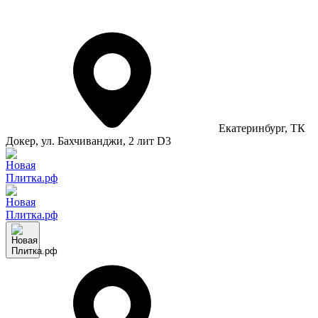
Екатеринбург
, ТК
Докер, ул. Бахчиванджи, 2 лит D3