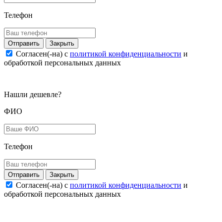
Телефон
Закрыть
Согласен(-на) c
политикой конфиденциальности
и
обработкой персональных данных
Нашли дешевле?
ФИО
Телефон
Закрыть
Согласен(-на) c
политикой конфиденциальности
и
обработкой персональных данных