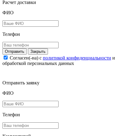
Расчет доставки
ФИО
Телефон
Закрыть
Согласен(-на) c
политикой конфиденциальности
и
обработкой персональных данных
Отправить заявку
ФИО
Телефон