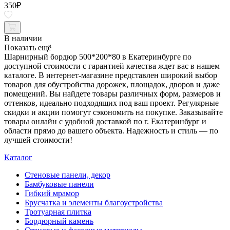
350
₽
В наличии
Показать ещё
Шарнирный бордюр 500*200*80 в Екатеринбурге по
доступной стоимости с гарантией качества ждет вас в нашем
каталоге. В интернет-магазине представлен широкий выбор
товаров для обустройства дорожек, площадок, дворов и даже
помещений. Вы найдете товары различных форм, размеров и
оттенков, идеально подходящих под ваш проект. Регулярные
скидки и акции помогут сэкономить на покупке. Заказывайте
товары онлайн с удобной доставкой по г. Екатеринбург и
области прямо до вашего объекта. Надежность и стиль — по
лучшей стоимости!
Каталог
Стеновые панели, декор
Бамбуковые панели
Гибкий мрамор
Брусчатка и элементы благоустройства
Тротуарная плитка
Бордюрный камень