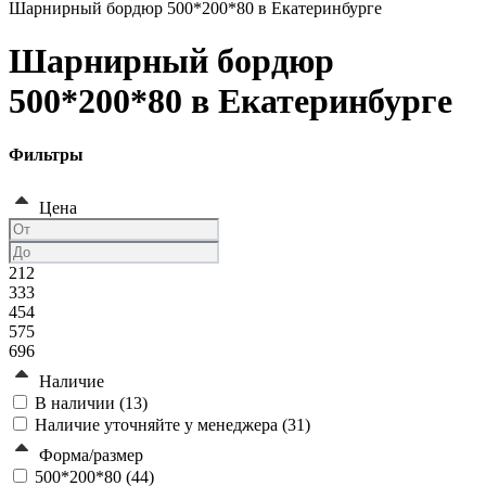
Шарнирный бордюр 500*200*80 в Екатеринбурге
Шарнирный бордюр
500*200*80 в Екатеринбурге
Фильтры
Цена
212
333
454
575
696
Наличие
В наличии (
13
)
Наличие уточняйте у менеджера (
31
)
Форма/размер
500*200*80 (
44
)