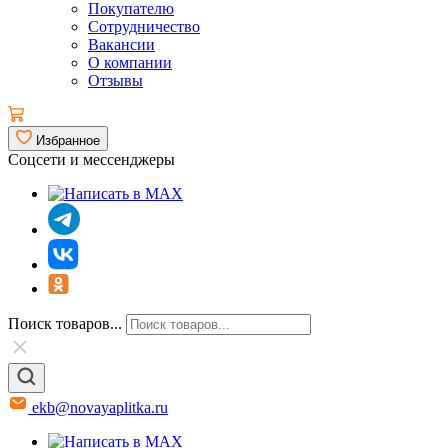
Покупателю
Сотрудничество
Вакансии
О компании
Отзывы
Избранное
Соцсети и мессенджеры
Поиск товаров...
ekb@novayaplitka.ru