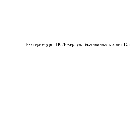
Екатеринбург
, ТК Докер, ул. Бахчиванджи, 2 лит D3