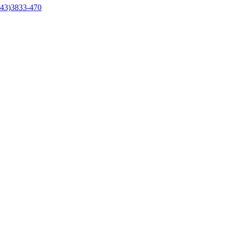
43)3833-470