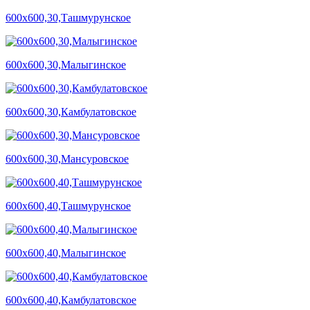
600х600,30,Ташмурунское
600х600,30,Малыгинское
600х600,30,Камбулатовское
600х600,30,Мансуровское
600х600,40,Ташмурунское
600х600,40,Малыгинское
600х600,40,Камбулатовское