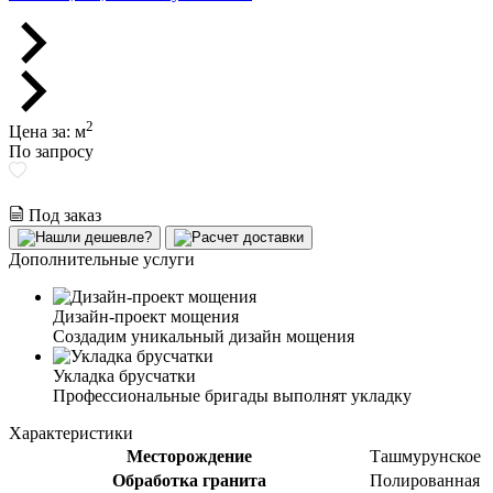
2
Цена за:
м
По запросу
Под заказ
Дополнительные услуги
Дизайн-проект мощения
Создадим уникальный дизайн мощения
Укладка брусчатки
Профессиональные бригады выполнят укладку
Характеристики
Месторождение
Ташмурунское
Обработка гранита
Полированная