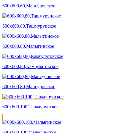
600х600,60,Мансуровское
600х600,80,Ташмурунское
600х600,80,Малыгинское
600х600,80,Камбулатовское
600х600,80,Мансуровское
600х600,100,Ташмурунское
600х600,100,Малыгинское