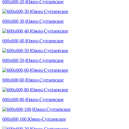
600х600,20,Южно-Султаевское
600х600,30,Южно-Султаевское
600х600,40,Южно-Султаевское
600х600,50,Южно-Султаевское
600х600,60,Южно-Султаевское
600х600,80,Южно-Султаевское
600х600,100,Южно-Султаевское