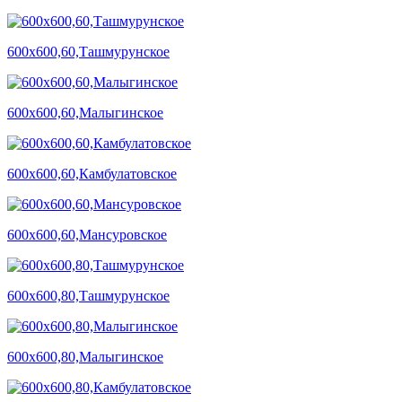
600х600,60,Ташмурунское
600х600,60,Малыгинское
600х600,60,Камбулатовское
600х600,60,Мансуровское
600х600,80,Ташмурунское
600х600,80,Малыгинское