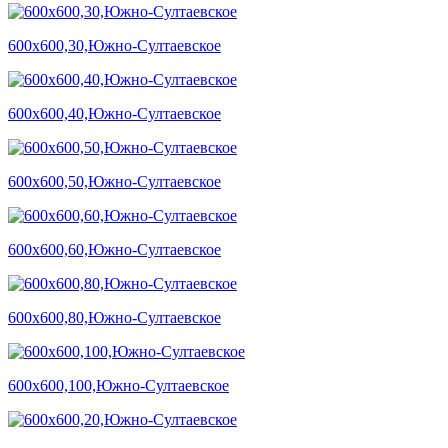
600х600,30,Южно-Султаевское
600х600,40,Южно-Султаевское
600х600,50,Южно-Султаевское
600х600,60,Южно-Султаевское
600х600,80,Южно-Султаевское
600х600,100,Южно-Султаевское