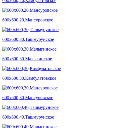
600х600,20,Камбулатовское
600х600,20,Мансуровское
600х600,30,Ташмурунское
600х600,30,Малыгинское
600х600,30,Камбулатовское
600х600,30,Мансуровское
600х600,40,Ташмурунское