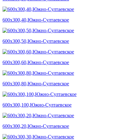
600х300,40,Южно-Султаевское
600х300,50,Южно-Султаевское
600х300,60,Южно-Султаевское
600х300,80,Южно-Султаевское
600х300,100,Южно-Султаевское
600х300,20,Южно-Султаевское