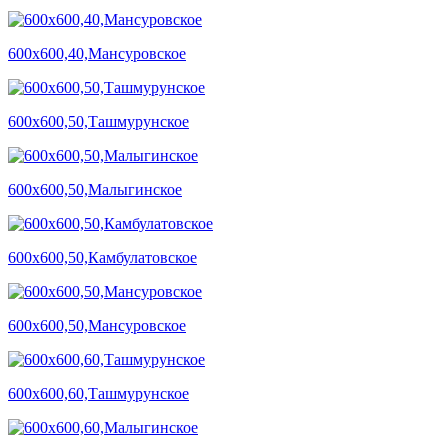
600х600,40,Мансуровское
600х600,50,Ташмурунское
600х600,50,Малыгинское
600х600,50,Камбулатовское
600х600,50,Мансуровское
600х600,60,Ташмурунское