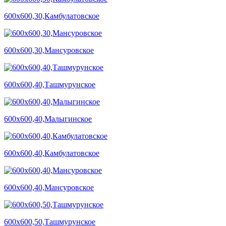
600х600,30,Камбулатовское
600х600,30,Мансуровское
600х600,40,Ташмурунское
600х600,40,Малыгинское
600х600,40,Камбулатовское
600х600,40,Мансуровское
600х600,50,Ташмурунское