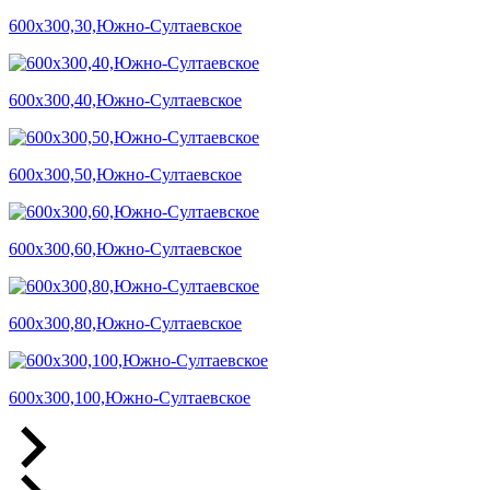
600х300,30,Южно-Султаевское
600х300,40,Южно-Султаевское
600х300,50,Южно-Султаевское
600х300,60,Южно-Султаевское
600х300,80,Южно-Султаевское
600х300,100,Южно-Султаевское