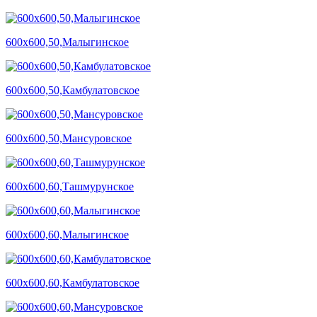
600х600,50,Малыгинское
600х600,50,Камбулатовское
600х600,50,Мансуровское
600х600,60,Ташмурунское
600х600,60,Малыгинское
600х600,60,Камбулатовское