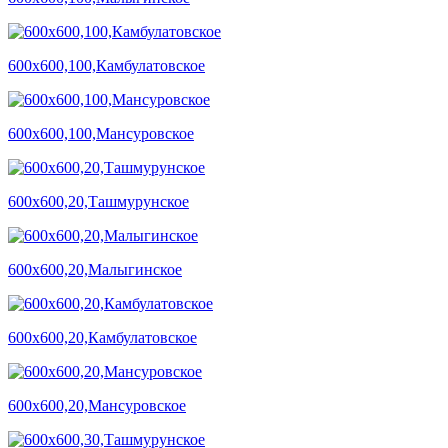
600х600,100,Камбулатовское
600х600,100,Мансуровское
600х600,20,Ташмурунское
600х600,20,Малыгинское
600х600,20,Камбулатовское
600х600,20,Мансуровское