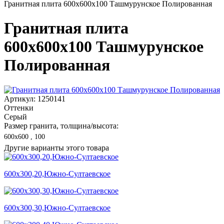
Гранитная плита 600х600x100 Ташмурунское Полированная
Гранитная плита
600х600x100 Ташмурунское
Полированная
Артикул: 1250141
Оттенки
Серый
Размер гранита, толщина/высота:
600х600 , 100
Другие варианты этого товара
600х300,20,Южно-Султаевское
600х300,30,Южно-Султаевское