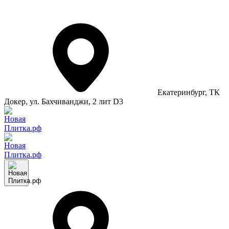
Екатеринбург
, ТК
Докер, ул. Бахчиванджи, 2 лит D3