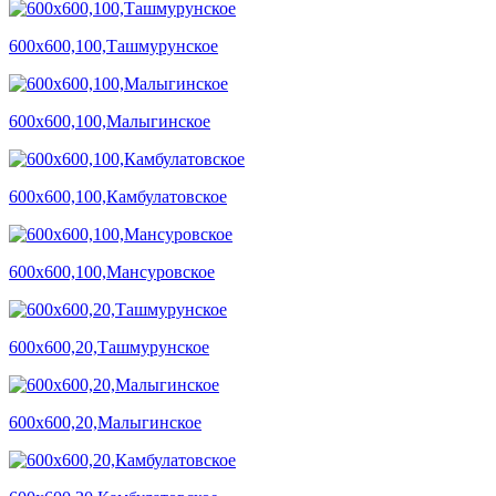
600х600,100,Ташмурунское
600х600,100,Малыгинское
600х600,100,Камбулатовское
600х600,100,Мансуровское
600х600,20,Ташмурунское
600х600,20,Малыгинское