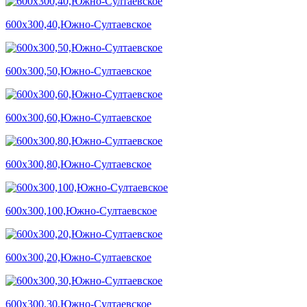
600х300,40,Южно-Султаевское
600х300,50,Южно-Султаевское
600х300,60,Южно-Султаевское
600х300,80,Южно-Султаевское
600х300,100,Южно-Султаевское
600х300,20,Южно-Султаевское
600х300,30,Южно-Султаевское