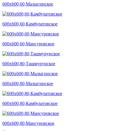
600х600,60,Малыгинское
600х600,60,Камбулатовское
600х600,60,Мансуровское
600х600,80,Ташмурунское
600х600,80,Малыгинское
600х600,80,Камбулатовское
600х600,80,Мансуровское