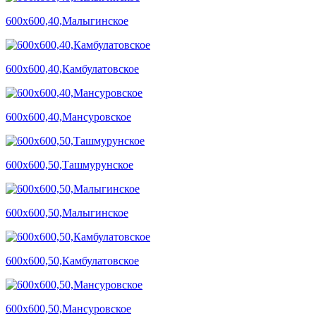
600х600,40,Малыгинское
600х600,40,Камбулатовское
600х600,40,Мансуровское
600х600,50,Ташмурунское
600х600,50,Малыгинское
600х600,50,Камбулатовское
600х600,50,Мансуровское