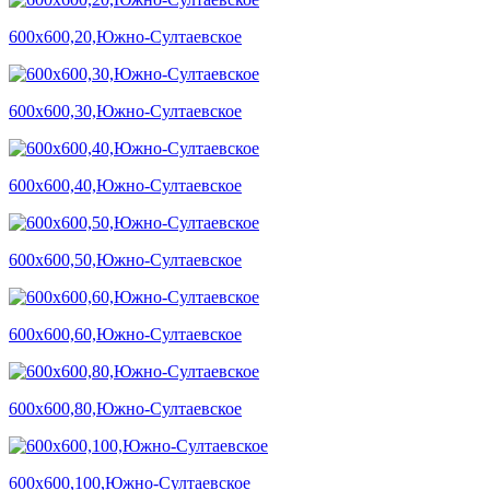
600х600,20,Южно-Султаевское
600х600,30,Южно-Султаевское
600х600,40,Южно-Султаевское
600х600,50,Южно-Султаевское
600х600,60,Южно-Султаевское
600х600,80,Южно-Султаевское
600х600,100,Южно-Султаевское