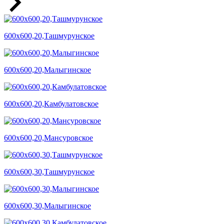
600х600,20,Ташмурунское
600х600,20,Малыгинское
600х600,20,Камбулатовское
600х600,20,Мансуровское
600х600,30,Ташмурунское
600х600,30,Малыгинское