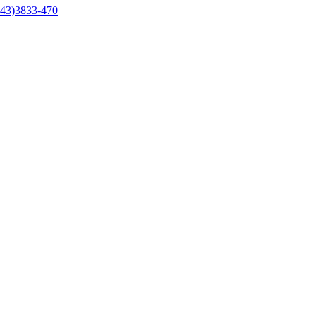
43)3833-470