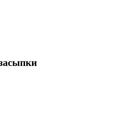
 засыпки