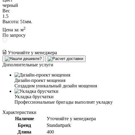
черный
Вес
1.5
Высота: 51мм.
2
Цена за:
м
По запросу
Уточняйте у менеджера
Дополнительные услуги
Дизайн-проект мощения
Создадим уникальный дизайн мощения
Укладка брусчатки
Профессиональные бригады выполнят укладку
Характеристики
Наличие
Уточняйте у менеджера
Бренд
Standartpark
Длина
400