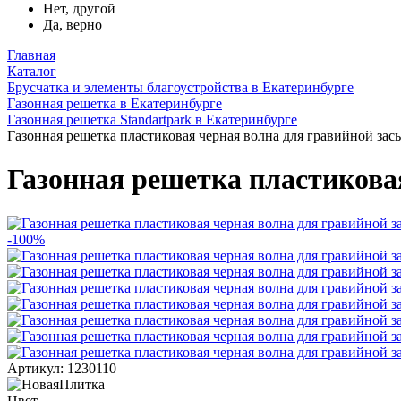
Нет, другой
Да, верно
Главная
Каталог
Брусчатка и элементы благоустройства в Екатеринбурге
Газонная решетка в Екатеринбурге
Газонная решетка Standartpark в Екатеринбурге
Газонная решетка пластиковая черная волна для гравийной за
Газонная решетка пластикова
-100%
Артикул: 1230110
Цвет