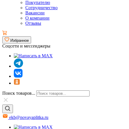
Покупателю
Сотрудничество
Вакансии
О компании
Отзывы
Избранное
Соцсети и мессенджеры
Поиск товаров...
ekb@novayaplitka.ru