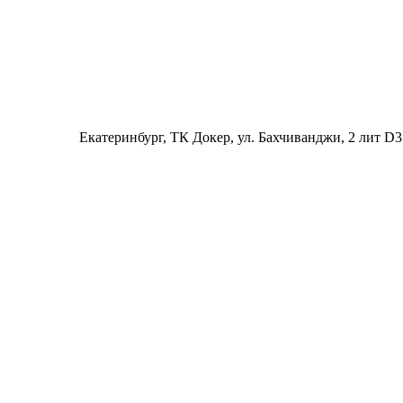
Екатеринбург
, ТК Докер, ул. Бахчиванджи, 2 лит D3