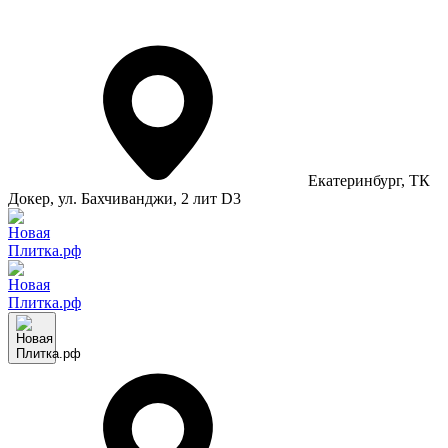
Екатеринбург
, ТК
Докер, ул. Бахчиванджи, 2 лит D3