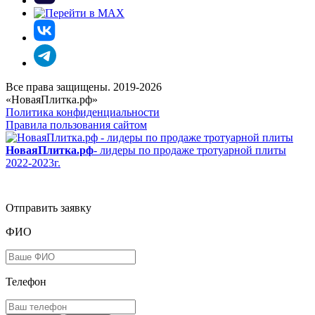
Все права защищены. 2019-2026
«НоваяПлитка.рф»
Политика конфиденциальности
Правила пользования сайтом
НоваяПлитка.рф
- лидеры по продаже тротуарной плиты
2022-2023г.
Отправить заявку
ФИО
Телефон