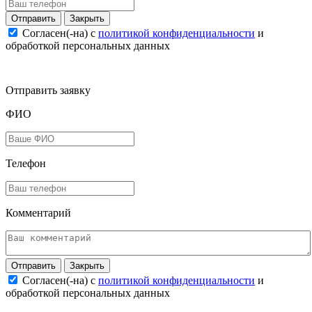
Закрыть
Согласен(-на) c
политикой конфиденциальности
и
обработкой персональных данных
Отправить заявку
ФИО
Телефон
Комментарий
Закрыть
Согласен(-на) c
политикой конфиденциальности
и
обработкой персональных данных