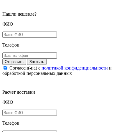
Нашли дешевле?
ФИО
Телефон
Закрыть
Согласен(-на) c
политикой конфиденциальности
и
обработкой персональных данных
Расчет доставки
ФИО
Телефон