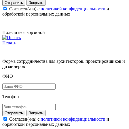
Закрыть
Согласен(-на) c
политикой конфиденциальности
и
обработкой персональных данных
Поделиться корзиной
Печать
Форма сотрудничества для архитекторов, проектировщиков и
дизайнеров
ФИО
Телефон
Закрыть
Согласен(-на) c
политикой конфиденциальности
и
обработкой персональных данных