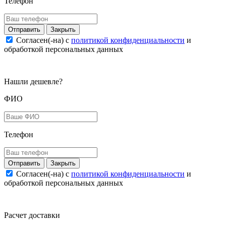
Телефон
Закрыть
Согласен(-на) c
политикой конфиденциальности
и
обработкой персональных данных
Нашли дешевле?
ФИО
Телефон
Закрыть
Согласен(-на) c
политикой конфиденциальности
и
обработкой персональных данных
Расчет доставки