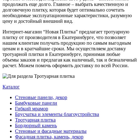
продолжать еще долго. Главное – выбрать качественную и
долговечную плитку, которая будет оптимально сочетать
необходимые эксплуатационные характеристики, разумную
цену и достойный внешний вид.
Интернет-магазин “Новая Плитка” предлагает тротуарную
плитку от производителя в Екатеринбурге, что позволяет
нашим клиентам получать продукцию по самым выгодным
ценам и в кратчайшие сроки. Мы осуществляем доставку
тротуарной плитки в Екатеринбурге, принимая любые
объемы заказов и предлагая как наличный, так и безналичный
расчет. Можем помочь оформить доставку по всей России.
Каталог
Стеновые панели, декор
Бамбуковые панели
Гибкий мрамор
Брусчатка и элементы благоустройства
Тротуарная плитка
Бордюрный камень
Стеновые и фасадные материалы
Фасадная плитка, камень, декор