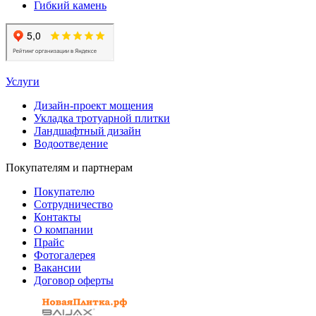
Гибкий камень
Услуги
Дизайн-проект мощения
Укладка тротуарной плитки
Ландшафтный дизайн
Водоотведение
Покупателям и партнерам
Покупателю
Сотрудничество
Контакты
О компании
Прайс
Фотогалерея
Вакансии
Договор оферты