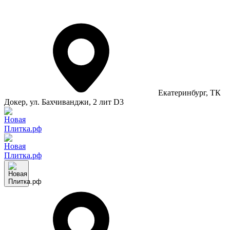
Екатеринбург
, ТК
Докер, ул. Бахчиванджи, 2 лит D3