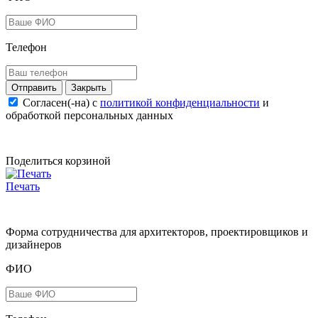
Телефон
Закрыть
Согласен(-на) c
политикой конфиденциальности
и
обработкой персональных данных
Поделиться корзиной
Печать
Форма сотрудничества для архитекторов, проектировщиков и
дизайнеров
ФИО