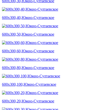
600х300,30,Южно-Султаевское
600х300,40,Южно-Султаевское
600х300,50,Южно-Султаевское
600х300,60,Южно-Султаевское
600х300,80,Южно-Султаевское
600х300,100,Южно-Султаевское
600х300,20,Южно-Султаевское