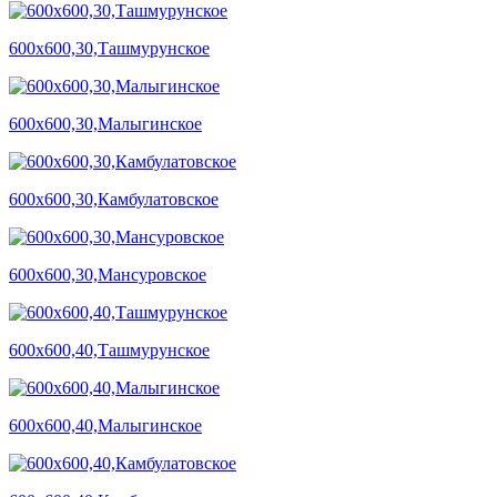
600х600,30,Ташмурунское
600х600,30,Малыгинское
600х600,30,Камбулатовское
600х600,30,Мансуровское
600х600,40,Ташмурунское
600х600,40,Малыгинское