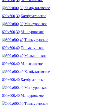
600х600,30,Камбулатовское
600х600,30,Мансуровское
600х600,40,Ташмурунское
600х600,40,Малыгинское
600х600,40,Камбулатовское
600х600,40,Мансуровское