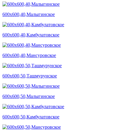
600х600,40,Малыгинское
600х600,40,Камбулатовское
600х600,40,Мансуровское
600х600,50,Ташмурунское
600х600,50,Малыгинское
600х600,50,Камбулатовское