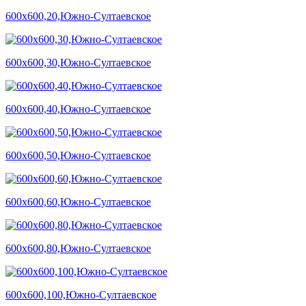
600х600,20,Южно-Султаевское
600х600,30,Южно-Султаевское
600х600,40,Южно-Султаевское
600х600,50,Южно-Султаевское
600х600,60,Южно-Султаевское
600х600,80,Южно-Султаевское
600х600,100,Южно-Султаевское