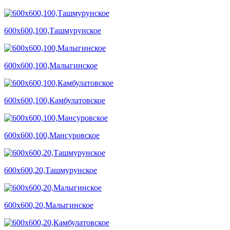
600х600,100,Ташмурунское
600х600,100,Малыгинское
600х600,100,Камбулатовское
600х600,100,Мансуровское
600х600,20,Ташмурунское
600х600,20,Малыгинское