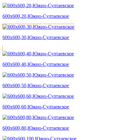
600х600,20,Южно-Султаевское
600х600,30,Южно-Султаевское
600х600,40,Южно-Султаевское
600х600,50,Южно-Султаевское
600х600,60,Южно-Султаевское
600х600,80,Южно-Султаевское