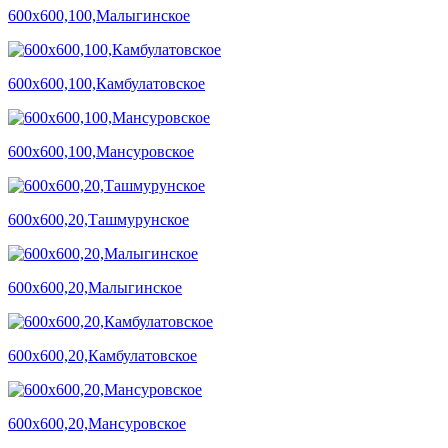
600х600,100,Малыгинское
600х600,100,Камбулатовское
600х600,100,Мансуровское
600х600,20,Ташмурунское
600х600,20,Малыгинское
600х600,20,Камбулатовское
600х600,20,Мансуровское