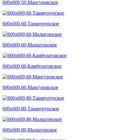
600х600,50,Мансуровское
600х600,60,Ташмурунское
600х600,60,Малыгинское
600х600,60,Камбулатовское
600х600,60,Мансуровское
600х600,80,Ташмурунское
600х600,80,Малыгинское