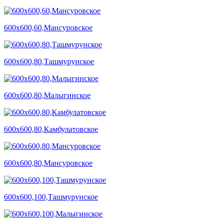
600х600,60,Мансуровское
600х600,80,Ташмурунское
600х600,80,Малыгинское
600х600,80,Камбулатовское
600х600,80,Мансуровское
600х600,100,Ташмурунское