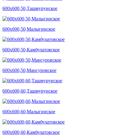
600х600,50,Ташмурунское
600х600,50,Малыгинское
600х600,50,Камбулатовское
600х600,50,Мансуровское
600х600,60,Ташмурунское
600х600,60,Малыгинское
600х600,60,Камбулатовское