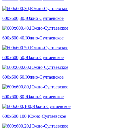
600х600,30,Южно-Султаевское
600х600,40,Южно-Султаевское
600х600,50,Южно-Султаевское
600х600,60,Южно-Султаевское
600х600,80,Южно-Султаевское
600х600,100,Южно-Султаевское