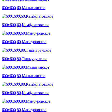
600х600,60,Малыгинское
600х600,60,Камбулатовское
600х600,60,Мансуровское
600х600,80,Ташмурунское
600х600,80,Малыгинское
600х600,80,Камбулатовское
600х600,80,Мансуровское