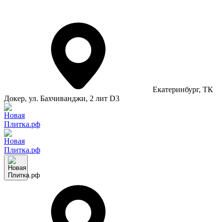
Екатеринбург
, ТК
Докер, ул. Бахчиванджи, 2 лит D3