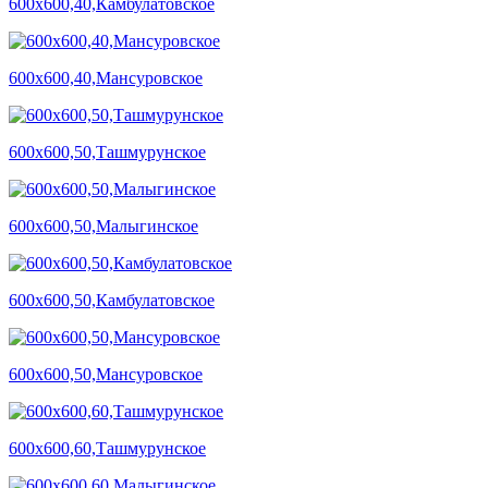
600х600,40,Камбулатовское
600х600,40,Мансуровское
600х600,50,Ташмурунское
600х600,50,Малыгинское
600х600,50,Камбулатовское
600х600,50,Мансуровское
600х600,60,Ташмурунское