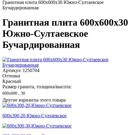
Гранитная плита 600х600x30 Южно-Султаевское
Бучардированная
Гранитная плита 600х600x30
Южно-Султаевское
Бучардированная
Артикул: 1250704
Оттенки
Красный
Размер гранита, толщина/высота:
600х600 , 30
Другие варианты этого товара
600х300,20,Южно-Султаевское