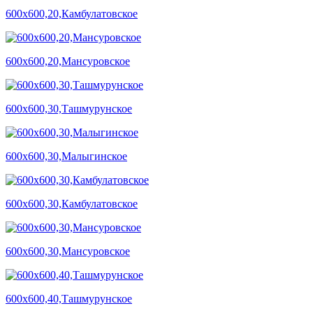
600х600,20,Камбулатовское
600х600,20,Мансуровское
600х600,30,Ташмурунское
600х600,30,Малыгинское
600х600,30,Камбулатовское
600х600,30,Мансуровское
600х600,40,Ташмурунское