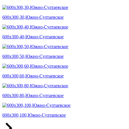
600х300,30,Южно-Султаевское
600х300,40,Южно-Султаевское
600х300,50,Южно-Султаевское
600х300,60,Южно-Султаевское
600х300,80,Южно-Султаевское
600х300,100,Южно-Султаевское