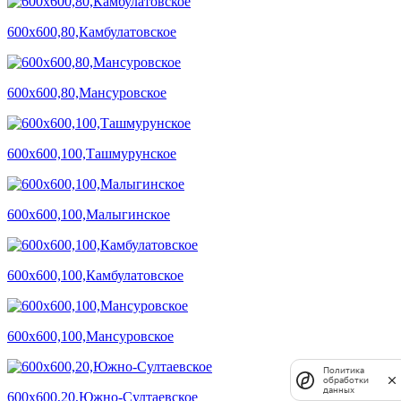
600х600,80,Камбулатовское
600х600,80,Мансуровское
600х600,100,Ташмурунское
600х600,100,Малыгинское
600х600,100,Камбулатовское
600х600,100,Мансуровское
Политика
обработки
данных
600х600,20,Южно-Султаевское