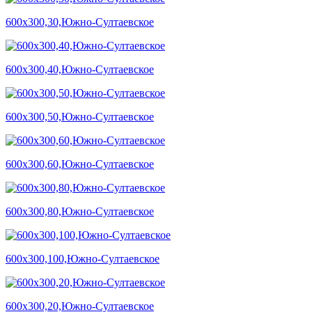
600х300,30,Южно-Султаевское
600х300,40,Южно-Султаевское
600х300,50,Южно-Султаевское
600х300,60,Южно-Султаевское
600х300,80,Южно-Султаевское
600х300,100,Южно-Султаевское
600х300,20,Южно-Султаевское