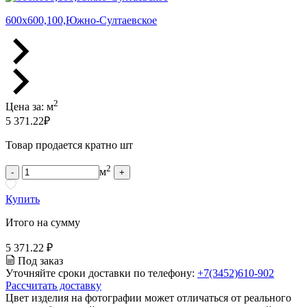
600х600,100,Южно-Султаевское
2
Цена за:
м
5 371.22
₽
Товар продается кратно шт
2
м
-
+
Купить
Итого на сумму
5 371.22 ₽
Под заказ
Уточняйте сроки доставки по телефону:
+7(3452)610-902
Рассчитать доставку
Цвет изделия на фотографии может отличаться от реального