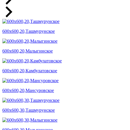
600х600,20,Ташмурунское
600х600,20,Малыгинское
600х600,20,Камбулатовское
600х600,20,Мансуровское
600х600,30,Ташмурунское
600х600,30,Малыгинское