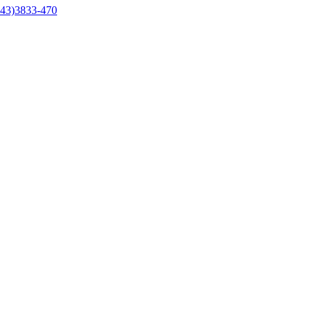
43)3833-470