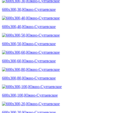
600х300,30,Южно-Султаевское
600х300,40,Южно-Султаевское
600х300,50,Южно-Султаевское
600х300,60,Южно-Султаевское
600х300,80,Южно-Султаевское
600х300,100,Южно-Султаевское
600х300,20,Южно-Султаевское