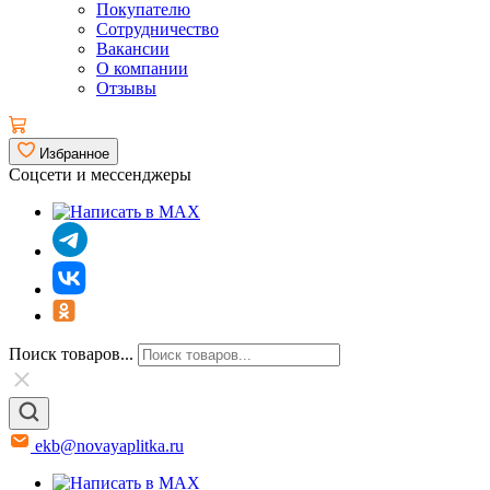
Покупателю
Сотрудничество
Вакансии
О компании
Отзывы
Избранное
Соцсети и мессенджеры
Поиск товаров...
ekb@novayaplitka.ru