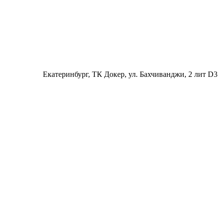
Екатеринбург
, ТК Докер, ул. Бахчиванджи, 2 лит D3