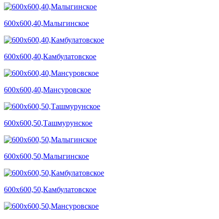
600х600,40,Малыгинское
600х600,40,Камбулатовское
600х600,40,Мансуровское
600х600,50,Ташмурунское
600х600,50,Малыгинское
600х600,50,Камбулатовское