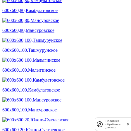
600х600,80,Камбулатовское
600х600,80,Мансуровское
600х600,100,Ташмурунское
600х600,100,Малыгинское
600х600,100,Камбулатовское
600х600,100,Мансуровское
Политика
обработки
данных
600х600,20,Южно-Султаевское