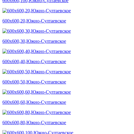
600х600,100,Южно-Султаевское
600х600,20,Южно-Султаевское
600х600,30,Южно-Султаевское
600х600,40,Южно-Султаевское
600х600,50,Южно-Султаевское
600х600,60,Южно-Султаевское
600х600,80,Южно-Султаевское