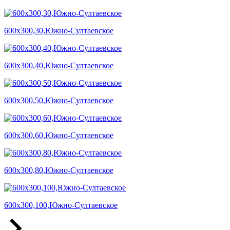
600х300,30,Южно-Султаевское
600х300,40,Южно-Султаевское
600х300,50,Южно-Султаевское
600х300,60,Южно-Султаевское
600х300,80,Южно-Султаевское
600х300,100,Южно-Султаевское