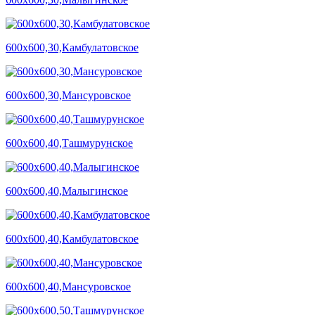
600х600,30,Камбулатовское
600х600,30,Мансуровское
600х600,40,Ташмурунское
600х600,40,Малыгинское
600х600,40,Камбулатовское
600х600,40,Мансуровское