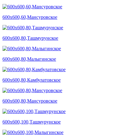
600х600,60,Мансуровское
600х600,80,Ташмурунское
600х600,80,Малыгинское
600х600,80,Камбулатовское
600х600,80,Мансуровское
600х600,100,Ташмурунское