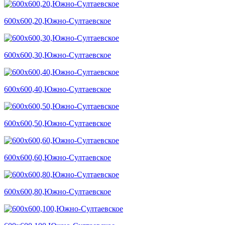
600х600,20,Южно-Султаевское
600х600,30,Южно-Султаевское
600х600,40,Южно-Султаевское
600х600,50,Южно-Султаевское
600х600,60,Южно-Султаевское
600х600,80,Южно-Султаевское