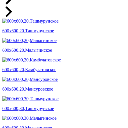
600х600,20,Ташмурунское
600х600,20,Малыгинское
600х600,20,Камбулатовское
600х600,20,Мансуровское
600х600,30,Ташмурунское
600х600,30,Малыгинское