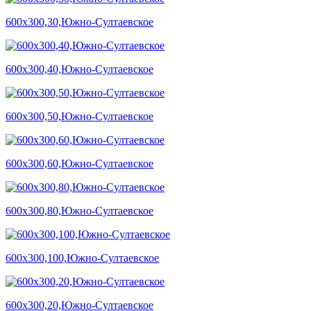
600х300,30,Южно-Султаевское
600х300,40,Южно-Султаевское
600х300,50,Южно-Султаевское
600х300,60,Южно-Султаевское
600х300,80,Южно-Султаевское
600х300,100,Южно-Султаевское
600х300,20,Южно-Султаевское