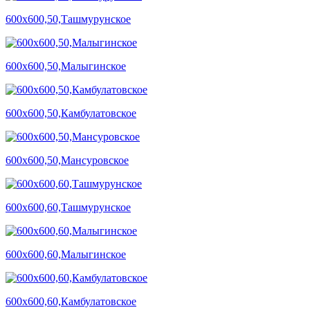
600х600,50,Ташмурунское
600х600,50,Малыгинское
600х600,50,Камбулатовское
600х600,50,Мансуровское
600х600,60,Ташмурунское
600х600,60,Малыгинское
600х600,60,Камбулатовское