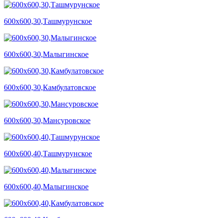
600х600,30,Ташмурунское
600х600,30,Малыгинское
600х600,30,Камбулатовское
600х600,30,Мансуровское
600х600,40,Ташмурунское
600х600,40,Малыгинское