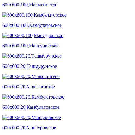
600х600,100,Малыгинское
600х600,100,Камбулатовское
600х600,100,Мансуровское
600х600,20,Ташмурунское
600х600,20,Малыгинское
600х600,20,Камбулатовское
600х600,20,Мансуровское