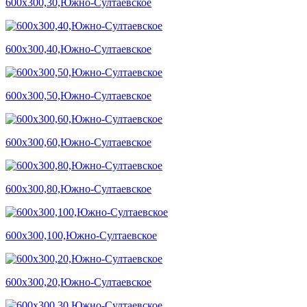
600х300,30,Южно-Султаевское
600х300,40,Южно-Султаевское
600х300,50,Южно-Султаевское
600х300,60,Южно-Султаевское
600х300,80,Южно-Султаевское
600х300,100,Южно-Султаевское
600х300,20,Южно-Султаевское