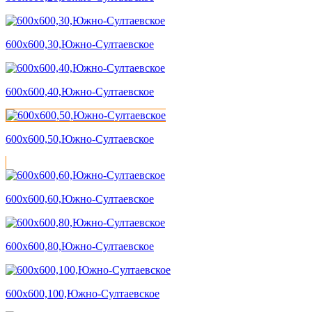
600х600,30,Южно-Султаевское
600х600,40,Южно-Султаевское
600х600,50,Южно-Султаевское
600х600,60,Южно-Султаевское
600х600,80,Южно-Султаевское
600х600,100,Южно-Султаевское