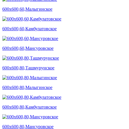
600х600,60,Малыгинское
600х600,60,Камбулатовское
600х600,60,Мансуровское
600х600,80,Ташмурунское
600х600,80,Малыгинское
600х600,80,Камбулатовское
600х600,80,Мансуровское