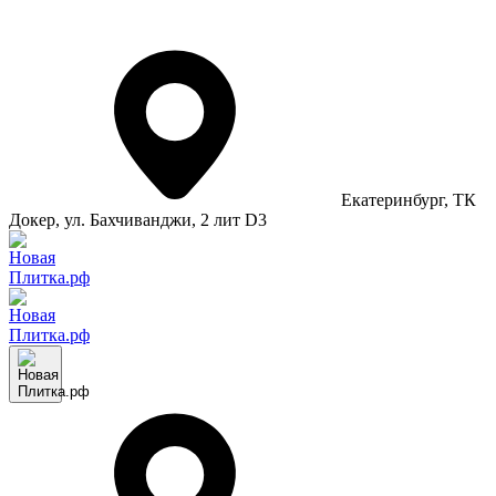
Екатеринбург
, ТК
Докер, ул. Бахчиванджи, 2 лит D3