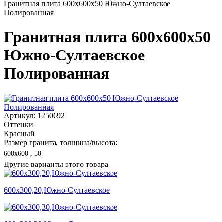
Гранитная плита 600х600x50 Южно-Султаевское
Полированная
Гранитная плита 600х600x50
Южно-Султаевское
Полированная
Артикул: 1250692
Оттенки
Красный
Размер гранита, толщина/высота:
600х600 , 50
Другие варианты этого товара
600х300,20,Южно-Султаевское