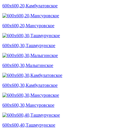
600х600,20,Камбулатовское
600х600,20,Мансуровское
600х600,30,Ташмурунское
600х600,30,Малыгинское
600х600,30,Камбулатовское
600х600,30,Мансуровское
600х600,40,Ташмурунское