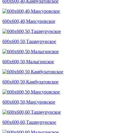
600х600,40,Камбулатовское
600х600,40,Мансуровское
600х600,50,Ташмурунское
600х600,50,Малыгинское
600х600,50,Камбулатовское
600х600,50,Мансуровское
600х600,60,Ташмурунское