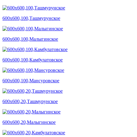
600х600,100,Ташмурунское
600х600,100,Малыгинское
600х600,100,Камбулатовское
600х600,100,Мансуровское
600х600,20,Ташмурунское
600х600,20,Малыгинское