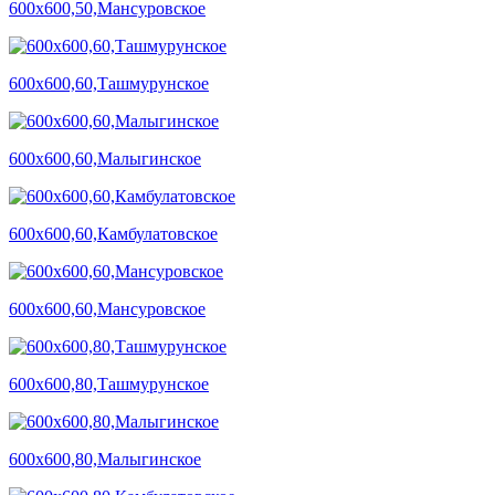
600х600,50,Мансуровское
600х600,60,Ташмурунское
600х600,60,Малыгинское
600х600,60,Камбулатовское
600х600,60,Мансуровское
600х600,80,Ташмурунское
600х600,80,Малыгинское