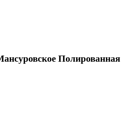
 Мансуровское Полированная