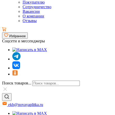
Покупателю
Сотрудничество
Вакансии
О компании
Отзывы
Избранное
Соцсети и мессенджеры
Поиск товаров...
ekb@novayaplitka.ru