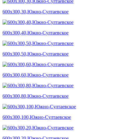
600х300,30,Южно-Султаевское
600х300,40,Южно-Султаевское
600х300,50,Южно-Султаевское
600х300,60,Южно-Султаевское
600х300,80,Южно-Султаевское
600х300,100,Южно-Султаевское
600х300,20,Южно-Султаевское