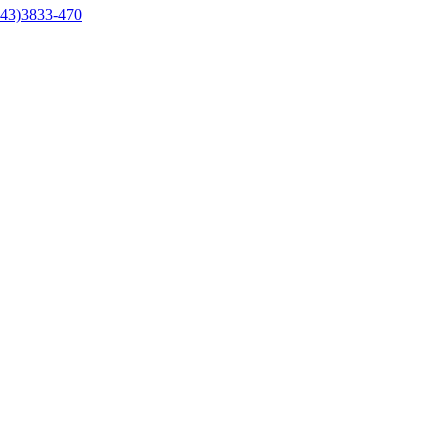
43)3833-470