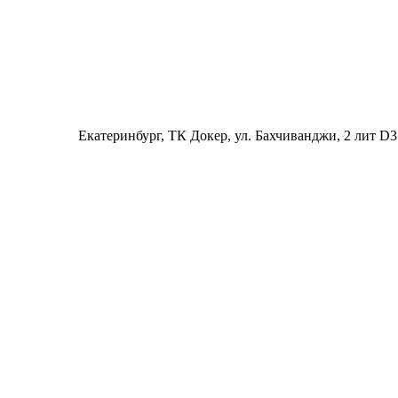
Екатеринбург
, ТК Докер, ул. Бахчиванджи, 2 лит D3