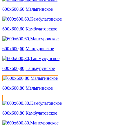
600х600,60,Малыгинское
600х600,60,Камбулатовское
600х600,60,Мансуровское
600х600,80,Ташмурунское
600х600,80,Малыгинское
600х600,80,Камбулатовское