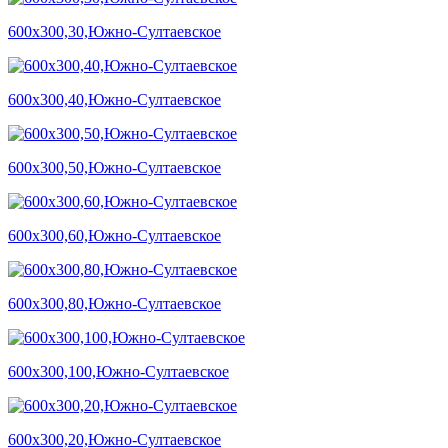
600х300,30,Южно-Султаевское
600х300,40,Южно-Султаевское
600х300,50,Южно-Султаевское
600х300,60,Южно-Султаевское
600х300,80,Южно-Султаевское
600х300,100,Южно-Султаевское
600х300,20,Южно-Султаевское