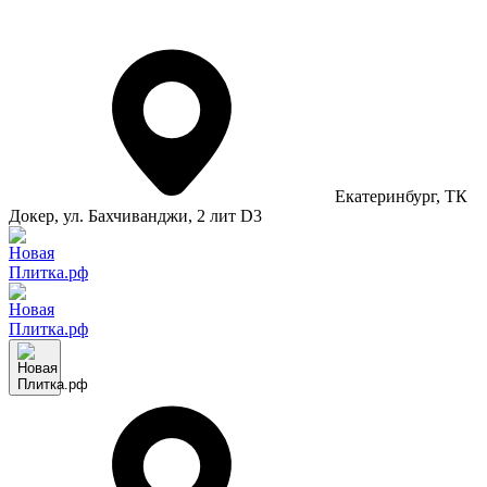
Екатеринбург
, ТК
Докер, ул. Бахчиванджи, 2 лит D3