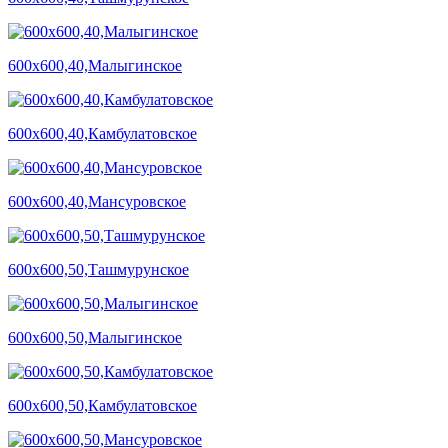
600х600,40,Малыгинское
600х600,40,Камбулатовское
600х600,40,Мансуровское
600х600,50,Ташмурунское
600х600,50,Малыгинское
600х600,50,Камбулатовское