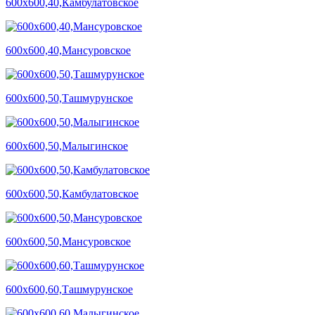
600х600,40,Камбулатовское
600х600,40,Мансуровское
600х600,50,Ташмурунское
600х600,50,Малыгинское
600х600,50,Камбулатовское
600х600,50,Мансуровское
600х600,60,Ташмурунское