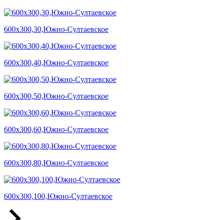
600х300,30,Южно-Султаевское
600х300,40,Южно-Султаевское
600х300,50,Южно-Султаевское
600х300,60,Южно-Султаевское
600х300,80,Южно-Султаевское
600х300,100,Южно-Султаевское