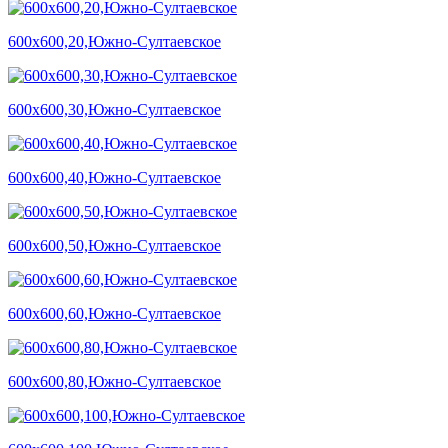
600х600,20,Южно-Султаевское
600х600,30,Южно-Султаевское
600х600,40,Южно-Султаевское
600х600,50,Южно-Султаевское
600х600,60,Южно-Султаевское
600х600,80,Южно-Султаевское