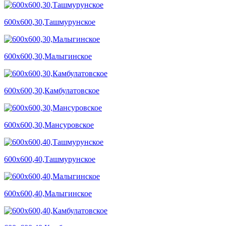
600х600,30,Ташмурунское
600х600,30,Малыгинское
600х600,30,Камбулатовское
600х600,30,Мансуровское
600х600,40,Ташмурунское
600х600,40,Малыгинское