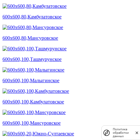
600х600,80,Камбулатовское
600х600,80,Мансуровское
600х600,100,Ташмурунское
600х600,100,Малыгинское
600х600,100,Камбулатовское
600х600,100,Мансуровское
Политика
обработки
данных