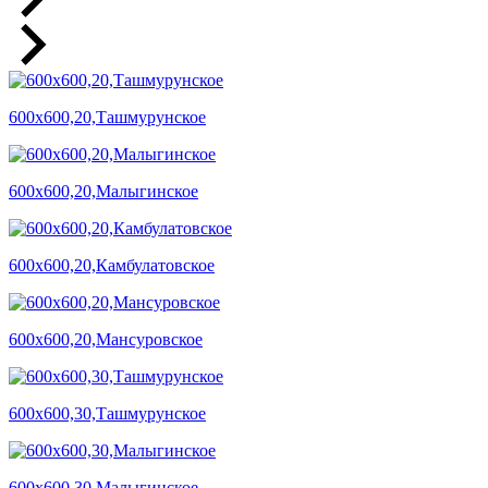
600х600,20,Ташмурунское
600х600,20,Малыгинское
600х600,20,Камбулатовское
600х600,20,Мансуровское
600х600,30,Ташмурунское
600х600,30,Малыгинское