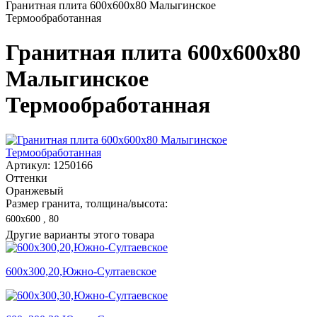
Гранитная плита 600х600x80 Малыгинское
Термообработанная
Гранитная плита 600х600x80
Малыгинское
Термообработанная
Артикул: 1250166
Оттенки
Оранжевый
Размер гранита, толщина/высота:
600х600 , 80
Другие варианты этого товара
600х300,20,Южно-Султаевское