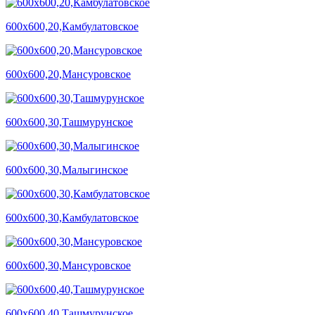
600х600,20,Камбулатовское
600х600,20,Мансуровское
600х600,30,Ташмурунское
600х600,30,Малыгинское
600х600,30,Камбулатовское
600х600,30,Мансуровское
600х600,40,Ташмурунское