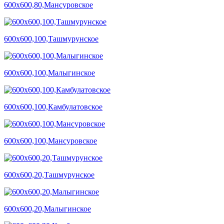
600х600,80,Мансуровское
600х600,100,Ташмурунское
600х600,100,Малыгинское
600х600,100,Камбулатовское
600х600,100,Мансуровское
600х600,20,Ташмурунское
600х600,20,Малыгинское