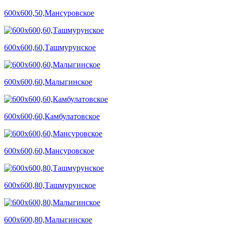
600х600,50,Мансуровское
600х600,60,Ташмурунское
600х600,60,Малыгинское
600х600,60,Камбулатовское
600х600,60,Мансуровское
600х600,80,Ташмурунское
600х600,80,Малыгинское