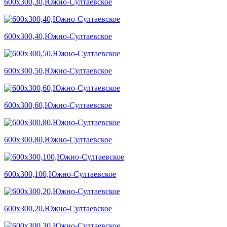
600х300,30,Южно-Султаевское
600х300,40,Южно-Султаевское
600х300,50,Южно-Султаевское
600х300,60,Южно-Султаевское
600х300,80,Южно-Султаевское
600х300,100,Южно-Султаевское
600х300,20,Южно-Султаевское