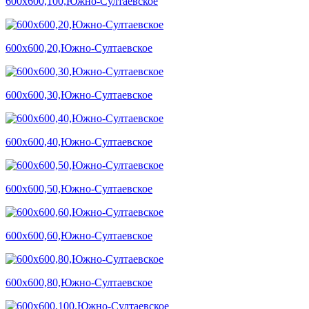
600х600,100,Южно-Султаевское
600х600,20,Южно-Султаевское
600х600,30,Южно-Султаевское
600х600,40,Южно-Султаевское
600х600,50,Южно-Султаевское
600х600,60,Южно-Султаевское
600х600,80,Южно-Султаевское