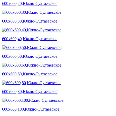
600х600,20,Южно-Султаевское
600х600,30,Южно-Султаевское
600х600,40,Южно-Султаевское
600х600,50,Южно-Султаевское
600х600,60,Южно-Султаевское
600х600,80,Южно-Султаевское
600х600,100,Южно-Султаевское