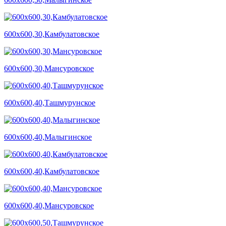
600х600,30,Камбулатовское
600х600,30,Мансуровское
600х600,40,Ташмурунское
600х600,40,Малыгинское
600х600,40,Камбулатовское
600х600,40,Мансуровское