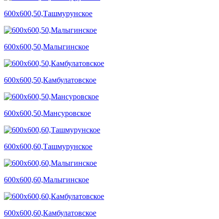
600х600,50,Ташмурунское
600х600,50,Малыгинское
600х600,50,Камбулатовское
600х600,50,Мансуровское
600х600,60,Ташмурунское
600х600,60,Малыгинское
600х600,60,Камбулатовское