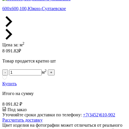
600х600,100,Южно-Султаевское
2
Цена за:
м
8 091.82
₽
Товар продается кратно шт
2
м
-
+
Купить
Итого на сумму
8 091.82 ₽
Под заказ
Уточняйте сроки доставки по телефону:
+7(3452)610-902
Рассчитать доставку
Цвет изделия на фотографии может отличаться от реального