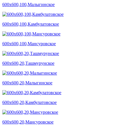
600х600,100,Малыгинское
600х600,100,Камбулатовское
600х600,100,Мансуровское
600х600,20,Ташмурунское
600х600,20,Малыгинское
600х600,20,Камбулатовское
600х600,20,Мансуровское