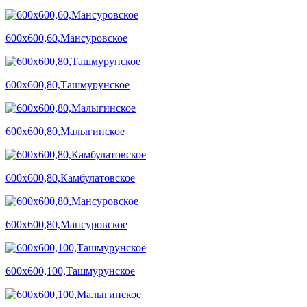
600х600,60,Мансуровское
600х600,80,Ташмурунское
600х600,80,Малыгинское
600х600,80,Камбулатовское
600х600,80,Мансуровское
600х600,100,Ташмурунское