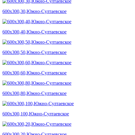
600х300,30,Южно-Султаевское
600х300,40,Южно-Султаевское
600х300,50,Южно-Султаевское
600х300,60,Южно-Султаевское
600х300,80,Южно-Султаевское
600х300,100,Южно-Султаевское
600х300,20,Южно-Султаевское