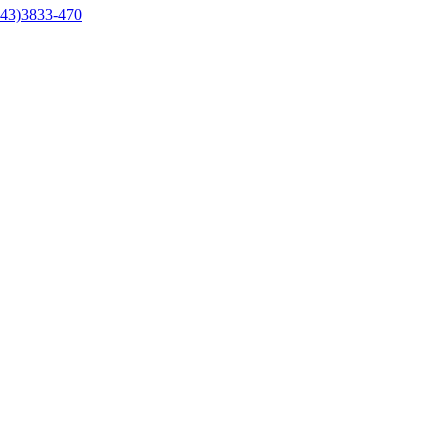
43)3833-470