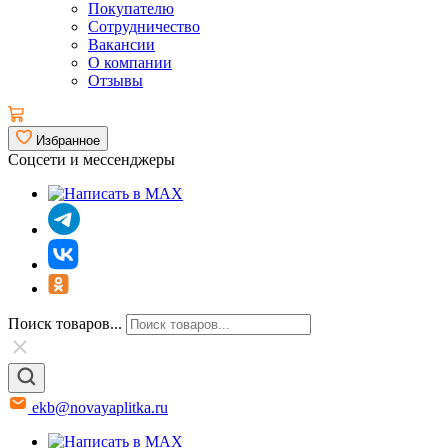
Покупателю
Сотрудничество
Вакансии
О компании
Отзывы
Избранное
Соцсети и мессенджеры
Поиск товаров...
ekb@novayaplitka.ru