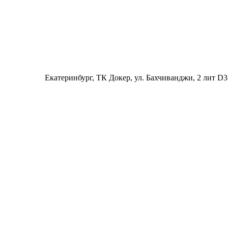
Екатеринбург
, ТК Докер, ул. Бахчиванджи, 2 лит D3