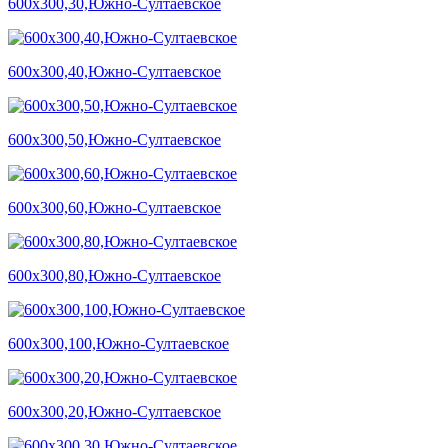
600х300,30,Южно-Султаевское
600х300,40,Южно-Султаевское
600х300,50,Южно-Султаевское
600х300,60,Южно-Султаевское
600х300,80,Южно-Султаевское
600х300,100,Южно-Султаевское
600х300,20,Южно-Султаевское