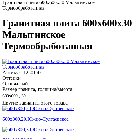
Гранитная плита 600х600x30 Малыгинское
Термообработанная
Гранитная плита 600х600x30
Малыгинское
Термообработанная
Артикул: 1250150
Оттенки
Оранжевый
Размер гранита, толщина/высота:
600х600 , 30
Другие варианты этого товара
600х300,20,Южно-Султаевское