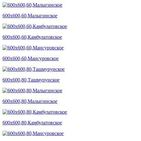
600х600,60,Малыгинское
600х600,60,Камбулатовское
600х600,60,Мансуровское
600х600,80,Ташмурунское
600х600,80,Малыгинское
600х600,80,Камбулатовское