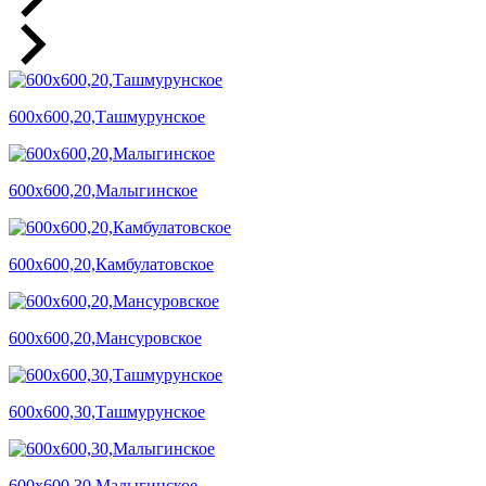
600х600,20,Ташмурунское
600х600,20,Малыгинское
600х600,20,Камбулатовское
600х600,20,Мансуровское
600х600,30,Ташмурунское
600х600,30,Малыгинское