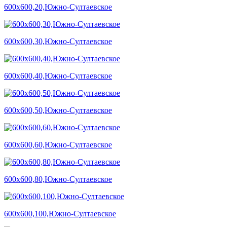
600х600,20,Южно-Султаевское
600х600,30,Южно-Султаевское
600х600,40,Южно-Султаевское
600х600,50,Южно-Султаевское
600х600,60,Южно-Султаевское
600х600,80,Южно-Султаевское
600х600,100,Южно-Султаевское