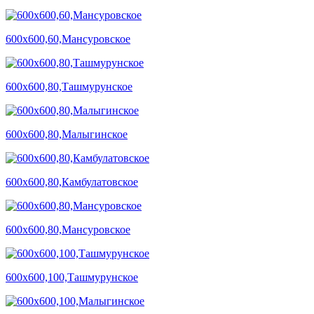
600х600,60,Мансуровское
600х600,80,Ташмурунское
600х600,80,Малыгинское
600х600,80,Камбулатовское
600х600,80,Мансуровское
600х600,100,Ташмурунское