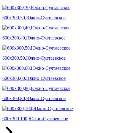
600х300,30,Южно-Султаевское
600х300,40,Южно-Султаевское
600х300,50,Южно-Султаевское
600х300,60,Южно-Султаевское
600х300,80,Южно-Султаевское
600х300,100,Южно-Султаевское