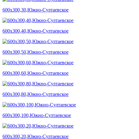
600х300,30,Южно-Султаевское
600х300,40,Южно-Султаевское
600х300,50,Южно-Султаевское
600х300,60,Южно-Султаевское
600х300,80,Южно-Султаевское
600х300,100,Южно-Султаевское
600х300,20,Южно-Султаевское