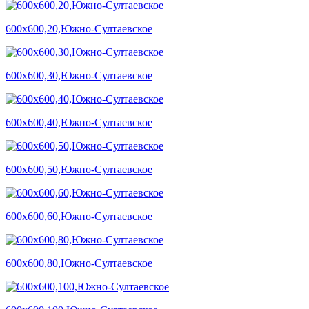
600х600,20,Южно-Султаевское
600х600,30,Южно-Султаевское
600х600,40,Южно-Султаевское
600х600,50,Южно-Султаевское
600х600,60,Южно-Султаевское
600х600,80,Южно-Султаевское