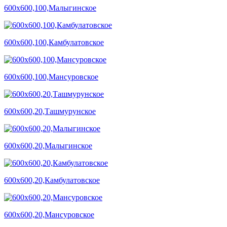
600х600,100,Малыгинское
600х600,100,Камбулатовское
600х600,100,Мансуровское
600х600,20,Ташмурунское
600х600,20,Малыгинское
600х600,20,Камбулатовское
600х600,20,Мансуровское