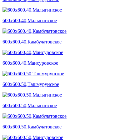
600х600,40,Малыгинское
600х600,40,Камбулатовское
600х600,40,Мансуровское
600х600,50,Ташмурунское
600х600,50,Малыгинское
600х600,50,Камбулатовское