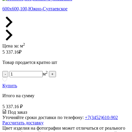
600х600,100,Южно-Султаевское
2
Цена за:
м
5 337.16
₽
Товар продается кратно шт
2
м
-
+
Купить
Итого на сумму
5 337.16 ₽
Под заказ
Уточняйте сроки доставки по телефону:
+7(3452)610-902
Рассчитать доставку
Цвет изделия на фотографии может отличаться от реального