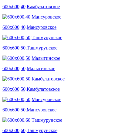
600х600,40,Камбулатовское
600х600,40,Мансуровское
600х600,50,Ташмурунское
600х600,50,Малыгинское
600х600,50,Камбулатовское
600х600,50,Мансуровское
600х600,60,Ташмурунское