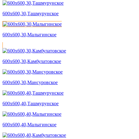
600х600,30,Ташмурунское
600х600,30,Малыгинское
600х600,30,Камбулатовское
600х600,30,Мансуровское
600х600,40,Ташмурунское
600х600,40,Малыгинское