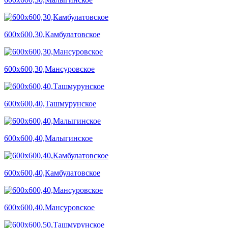
600х600,30,Камбулатовское
600х600,30,Мансуровское
600х600,40,Ташмурунское
600х600,40,Малыгинское
600х600,40,Камбулатовское
600х600,40,Мансуровское