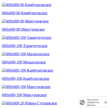
600х600,80,Камбулатовское
600х600,80,Мансуровское
600х600,100,Ташмурунское
600х600,100,Малыгинское
600х600,100,Камбулатовское
600х600,100,Мансуровское
Политика
обработки
данных