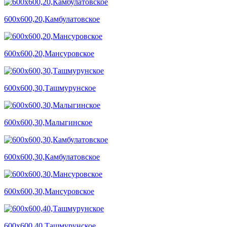
600х600,20,Камбулатовское
600х600,20,Мансуровское
600х600,30,Ташмурунское
600х600,30,Малыгинское
600х600,30,Камбулатовское
600х600,30,Мансуровское
600х600,40,Ташмурунское