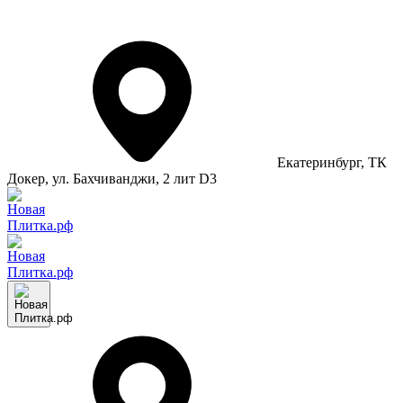
Екатеринбург
, ТК
Докер, ул. Бахчиванджи, 2 лит D3