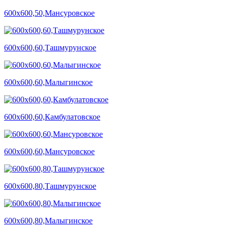
600х600,50,Мансуровское
600х600,60,Ташмурунское
600х600,60,Малыгинское
600х600,60,Камбулатовское
600х600,60,Мансуровское
600х600,80,Ташмурунское
600х600,80,Малыгинское