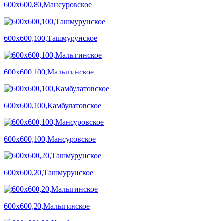
600х600,80,Мансуровское
600х600,100,Ташмурунское
600х600,100,Малыгинское
600х600,100,Камбулатовское
600х600,100,Мансуровское
600х600,20,Ташмурунское
600х600,20,Малыгинское