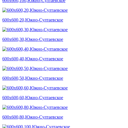
600х600,100,Южно-Султаевское
600х600,20,Южно-Султаевское
600х600,30,Южно-Султаевское
600х600,40,Южно-Султаевское
600х600,50,Южно-Султаевское
600х600,60,Южно-Султаевское
600х600,80,Южно-Султаевское