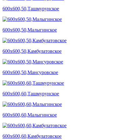
600х600,50,Ташмурунское
600х600,50,Малыгинское
600х600,50,Камбулатовское
600х600,50,Мансуровское
600х600,60,Ташмурунское
600х600,60,Малыгинское
600х600,60,Камбулатовское