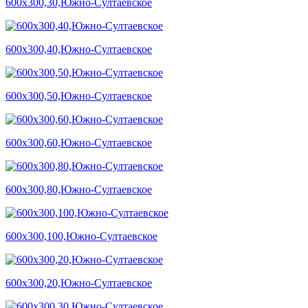
600х300,30,Южно-Султаевское
600х300,40,Южно-Султаевское
600х300,50,Южно-Султаевское
600х300,60,Южно-Султаевское
600х300,80,Южно-Султаевское
600х300,100,Южно-Султаевское
600х300,20,Южно-Султаевское