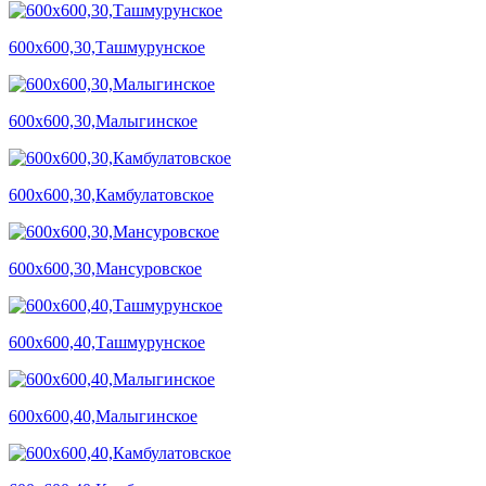
600х600,30,Ташмурунское
600х600,30,Малыгинское
600х600,30,Камбулатовское
600х600,30,Мансуровское
600х600,40,Ташмурунское
600х600,40,Малыгинское