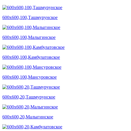
600х600,100,Ташмурунское
600х600,100,Малыгинское
600х600,100,Камбулатовское
600х600,100,Мансуровское
600х600,20,Ташмурунское
600х600,20,Малыгинское