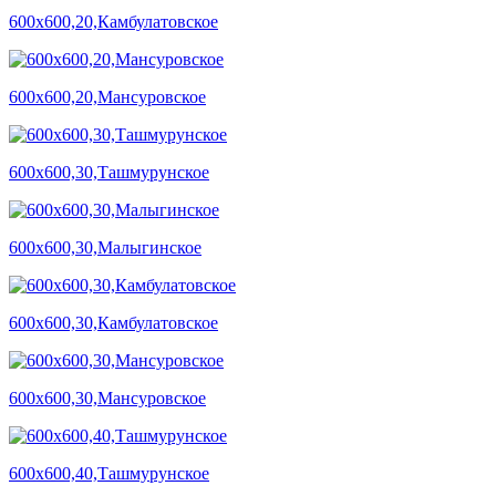
600х600,20,Камбулатовское
600х600,20,Мансуровское
600х600,30,Ташмурунское
600х600,30,Малыгинское
600х600,30,Камбулатовское
600х600,30,Мансуровское
600х600,40,Ташмурунское