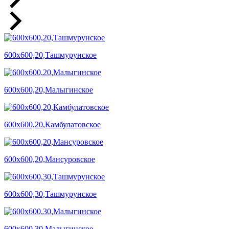
600х600,20,Ташмурунское
600х600,20,Малыгинское
600х600,20,Камбулатовское
600х600,20,Мансуровское
600х600,30,Ташмурунское
600х600,30,Малыгинское