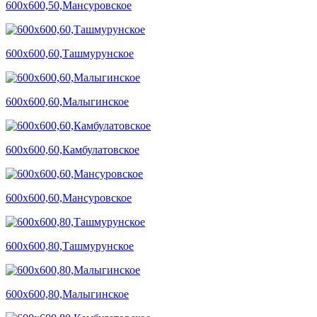
600х600,50,Мансуровское
600х600,60,Ташмурунское
600х600,60,Малыгинское
600х600,60,Камбулатовское
600х600,60,Мансуровское
600х600,80,Ташмурунское
600х600,80,Малыгинское