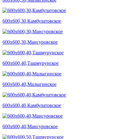
600х600,30,Камбулатовское
600х600,30,Мансуровское
600х600,40,Ташмурунское
600х600,40,Малыгинское
600х600,40,Камбулатовское
600х600,40,Мансуровское