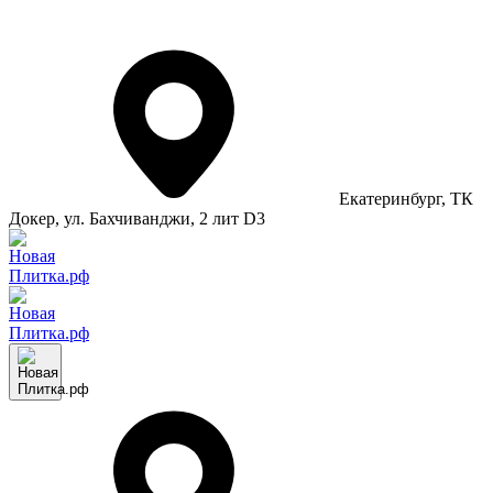
Екатеринбург
, ТК
Докер, ул. Бахчиванджи, 2 лит D3