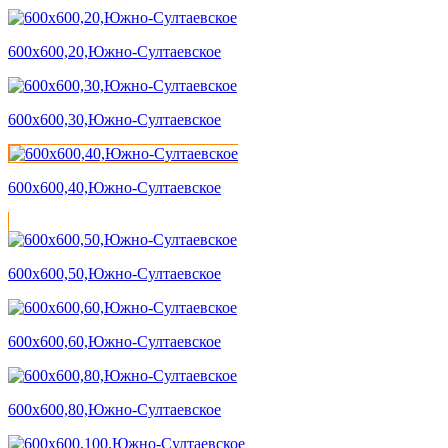
600х600,20,Южно-Султаевское
600х600,30,Южно-Султаевское
600х600,40,Южно-Султаевское
600х600,50,Южно-Султаевское
600х600,60,Южно-Султаевское
600х600,80,Южно-Султаевское