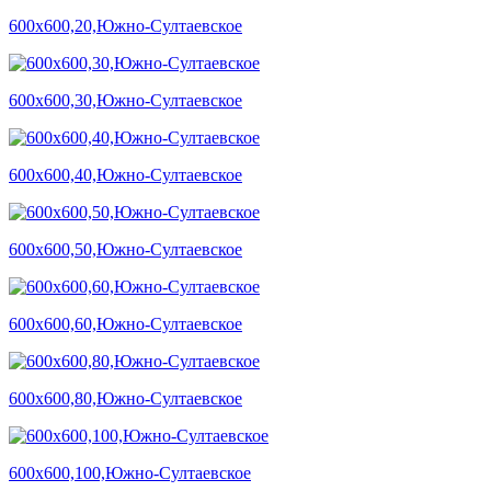
600х600,20,Южно-Султаевское
600х600,30,Южно-Султаевское
600х600,40,Южно-Султаевское
600х600,50,Южно-Султаевское
600х600,60,Южно-Султаевское
600х600,80,Южно-Султаевское
600х600,100,Южно-Султаевское