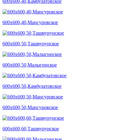
600х600,40,Камбулатовское
600х600,40,Мансуровское
600х600,50,Ташмурунское
600х600,50,Малыгинское
600х600,50,Камбулатовское
600х600,50,Мансуровское
600х600,60,Ташмурунское