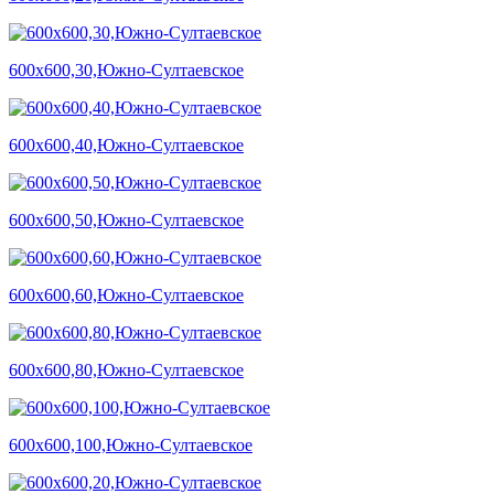
600х600,30,Южно-Султаевское
600х600,40,Южно-Султаевское
600х600,50,Южно-Султаевское
600х600,60,Южно-Султаевское
600х600,80,Южно-Султаевское
600х600,100,Южно-Султаевское