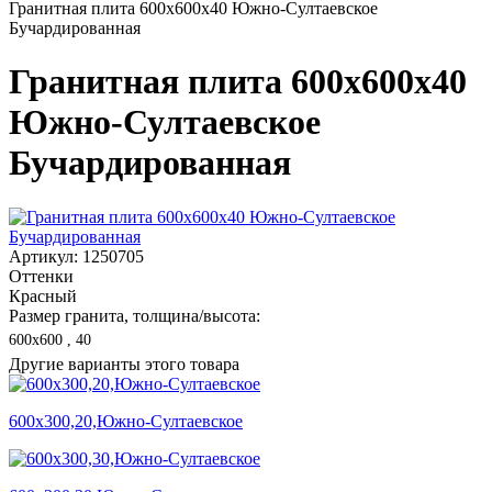
Гранитная плита 600х600x40 Южно-Султаевское
Бучардированная
Гранитная плита 600х600x40
Южно-Султаевское
Бучардированная
Артикул: 1250705
Оттенки
Красный
Размер гранита, толщина/высота:
600х600 , 40
Другие варианты этого товара
600х300,20,Южно-Султаевское