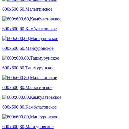
600х600,60,Малыгинское
600х600,60,Камбулатовское
600х600,60,Мансуровское
600х600,80,Ташмурунское
600х600,80,Малыгинское
600х600,80,Камбулатовское
600х600,80,Мансуровское