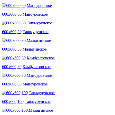
600х600,60,Мансуровское
600х600,80,Ташмурунское
600х600,80,Малыгинское
600х600,80,Камбулатовское
600х600,80,Мансуровское
600х600,100,Ташмурунское