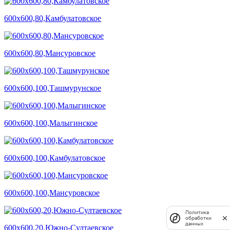
600х600,80,Камбулатовское
600х600,80,Мансуровское
600х600,100,Ташмурунское
600х600,100,Малыгинское
600х600,100,Камбулатовское
600х600,100,Мансуровское
Политика
обработки
данных
600х600,20,Южно-Султаевское