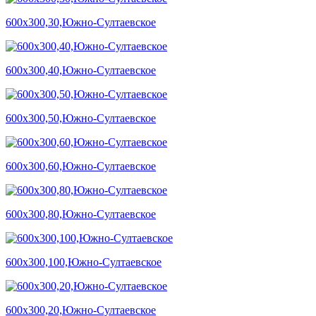
600х300,30,Южно-Султаевское
600х300,40,Южно-Султаевское
600х300,50,Южно-Султаевское
600х300,60,Южно-Султаевское
600х300,80,Южно-Султаевское
600х300,100,Южно-Султаевское
600х300,20,Южно-Султаевское