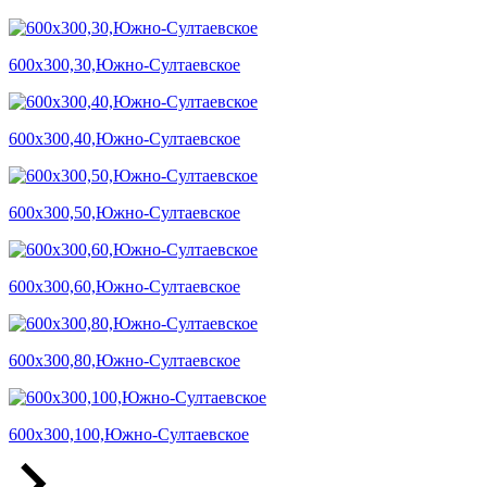
600х300,30,Южно-Султаевское
600х300,40,Южно-Султаевское
600х300,50,Южно-Султаевское
600х300,60,Южно-Султаевское
600х300,80,Южно-Султаевское
600х300,100,Южно-Султаевское