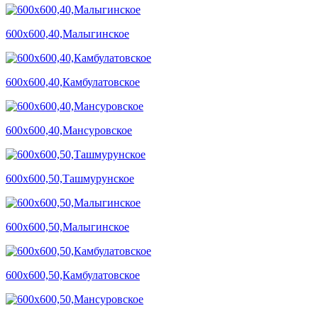
600х600,40,Малыгинское
600х600,40,Камбулатовское
600х600,40,Мансуровское
600х600,50,Ташмурунское
600х600,50,Малыгинское
600х600,50,Камбулатовское