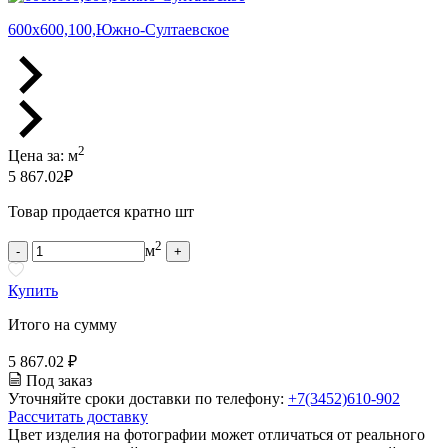
600х600,100,Южно-Султаевское
2
Цена за:
м
5 867.02
₽
Товар продается кратно шт
2
м
-
+
Купить
Итого на сумму
5 867.02 ₽
Под заказ
Уточняйте сроки доставки по телефону:
+7(3452)610-902
Рассчитать доставку
Цвет изделия на фотографии может отличаться от реального