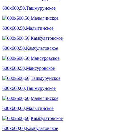
600х600,50,Ташмурунское
600х600,50,Малыгинское
600х600,50,Камбулатовское
600х600,50,Мансуровское
600х600,60,Ташмурунское
600х600,60,Малыгинское
600х600,60,Камбулатовское