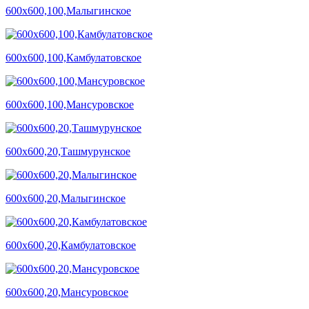
600х600,100,Малыгинское
600х600,100,Камбулатовское
600х600,100,Мансуровское
600х600,20,Ташмурунское
600х600,20,Малыгинское
600х600,20,Камбулатовское
600х600,20,Мансуровское