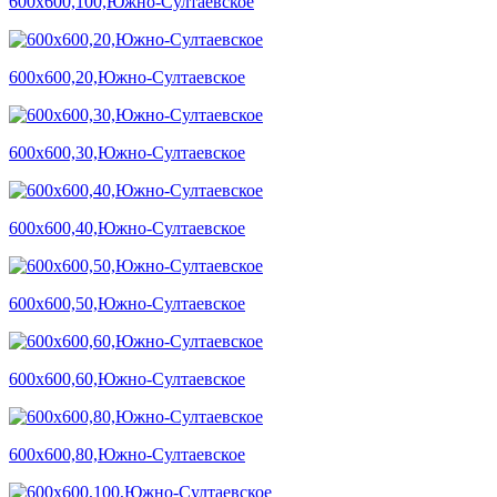
600х600,100,Южно-Султаевское
600х600,20,Южно-Султаевское
600х600,30,Южно-Султаевское
600х600,40,Южно-Султаевское
600х600,50,Южно-Султаевское
600х600,60,Южно-Султаевское
600х600,80,Южно-Султаевское