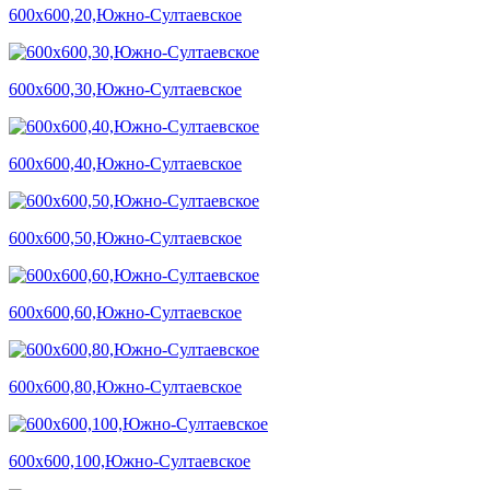
600х600,20,Южно-Султаевское
600х600,30,Южно-Султаевское
600х600,40,Южно-Султаевское
600х600,50,Южно-Султаевское
600х600,60,Южно-Султаевское
600х600,80,Южно-Султаевское
600х600,100,Южно-Султаевское