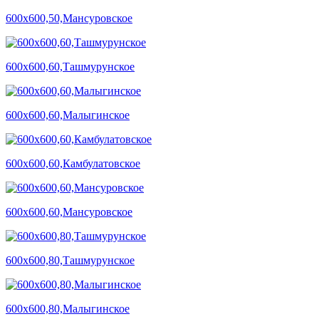
600х600,50,Мансуровское
600х600,60,Ташмурунское
600х600,60,Малыгинское
600х600,60,Камбулатовское
600х600,60,Мансуровское
600х600,80,Ташмурунское
600х600,80,Малыгинское