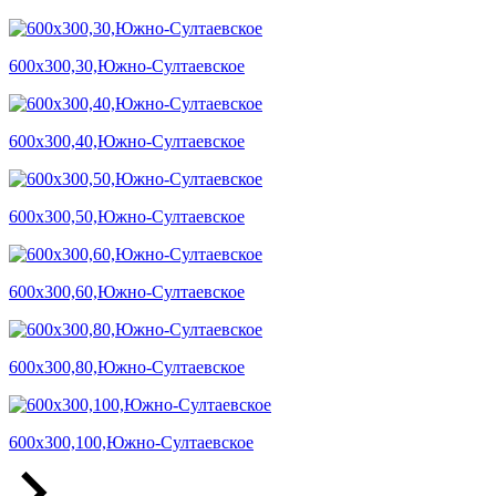
600х300,30,Южно-Султаевское
600х300,40,Южно-Султаевское
600х300,50,Южно-Султаевское
600х300,60,Южно-Султаевское
600х300,80,Южно-Султаевское
600х300,100,Южно-Султаевское