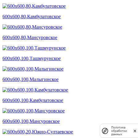
600х600,80,Камбулатовское
600х600,80,Мансуровское
600х600,100,Ташмурунское
600х600,100,Малыгинское
600х600,100,Камбулатовское
600х600,100,Мансуровское
Политика
обработки
данных