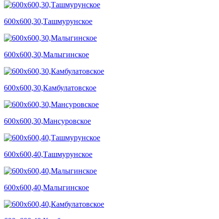
600х600,30,Ташмурунское
600х600,30,Малыгинское
600х600,30,Камбулатовское
600х600,30,Мансуровское
600х600,40,Ташмурунское
600х600,40,Малыгинское