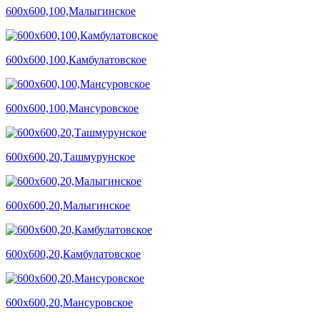
600х600,100,Малыгинское
600х600,100,Камбулатовское
600х600,100,Мансуровское
600х600,20,Ташмурунское
600х600,20,Малыгинское
600х600,20,Камбулатовское
600х600,20,Мансуровское