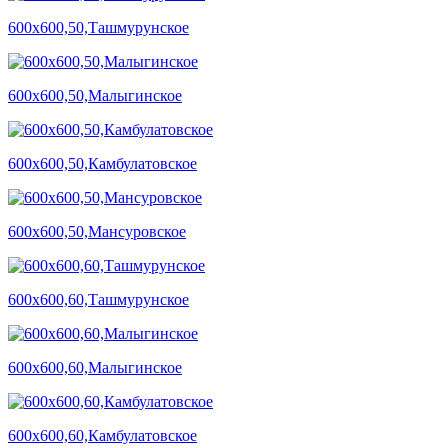
600х600,50,Ташмурунское
600х600,50,Малыгинское
600х600,50,Камбулатовское
600х600,50,Мансуровское
600х600,60,Ташмурунское
600х600,60,Малыгинское
600х600,60,Камбулатовское