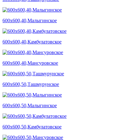
600х600,40,Малыгинское
600х600,40,Камбулатовское
600х600,40,Мансуровское
600х600,50,Ташмурунское
600х600,50,Малыгинское
600х600,50,Камбулатовское