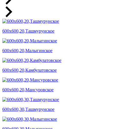
600х600,20,Ташмурунское
600х600,20,Малыгинское
600х600,20,Камбулатовское
600х600,20,Мансуровское
600х600,30,Ташмурунское
600х600,30,Малыгинское