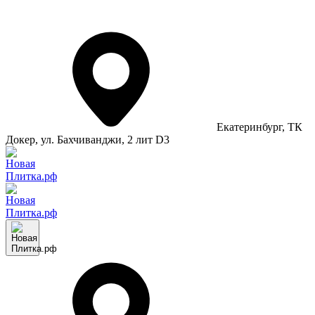
Екатеринбург
, ТК
Докер, ул. Бахчиванджи, 2 лит D3