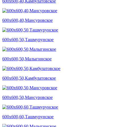
600х600,40,Камбулатовское
600х600,40,Мансуровское
600х600,50,Ташмурунское
600х600,50,Малыгинское
600х600,50,Камбулатовское
600х600,50,Мансуровское
600х600,60,Ташмурунское