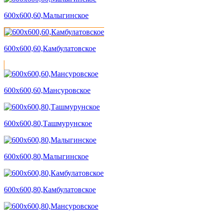
600х600,60,Малыгинское
600х600,60,Камбулатовское
600х600,60,Мансуровское
600х600,80,Ташмурунское
600х600,80,Малыгинское
600х600,80,Камбулатовское