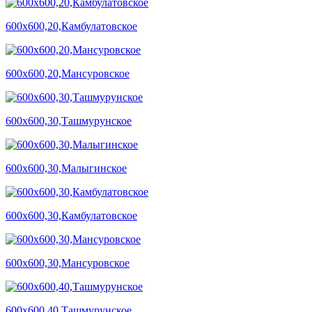
600х600,20,Камбулатовское
600х600,20,Мансуровское
600х600,30,Ташмурунское
600х600,30,Малыгинское
600х600,30,Камбулатовское
600х600,30,Мансуровское
600х600,40,Ташмурунское