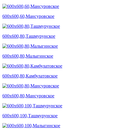
600х600,60,Мансуровское
600х600,80,Ташмурунское
600х600,80,Малыгинское
600х600,80,Камбулатовское
600х600,80,Мансуровское
600х600,100,Ташмурунское