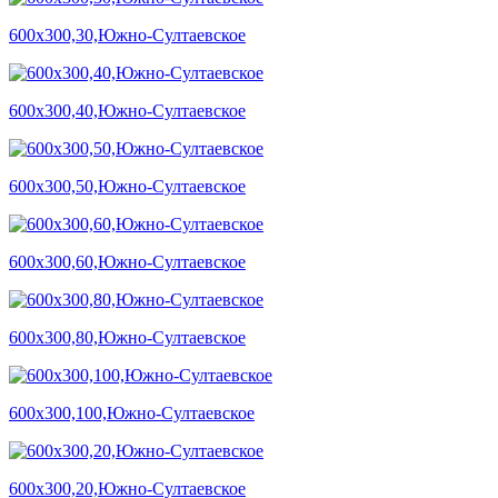
600х300,30,Южно-Султаевское
600х300,40,Южно-Султаевское
600х300,50,Южно-Султаевское
600х300,60,Южно-Султаевское
600х300,80,Южно-Султаевское
600х300,100,Южно-Султаевское
600х300,20,Южно-Султаевское