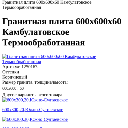
Гранитная плита 600х600x60 Камбулатовское
Термообработанная
Гранитная плита 600х600x60
Камбулатовское
Термообработанная
Артикул: 1250163
Оттенки
Коричневый
Размер гранита, толщина/высота:
600х600 , 60
Другие варианты этого товара
600х300,20,Южно-Султаевское