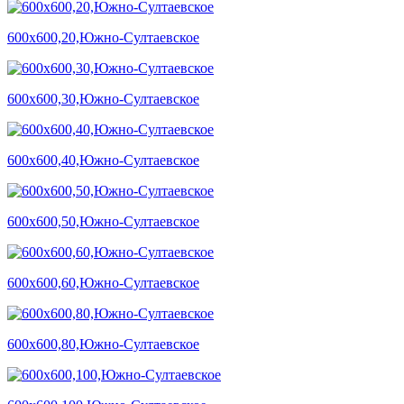
600х600,20,Южно-Султаевское
600х600,30,Южно-Султаевское
600х600,40,Южно-Султаевское
600х600,50,Южно-Султаевское
600х600,60,Южно-Султаевское
600х600,80,Южно-Султаевское