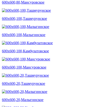
600х600,80,Мансуровское
600х600,100,Ташмурунское
600х600,100,Малыгинское
600х600,100,Камбулатовское
600х600,100,Мансуровское
600х600,20,Ташмурунское
600х600,20,Малыгинское