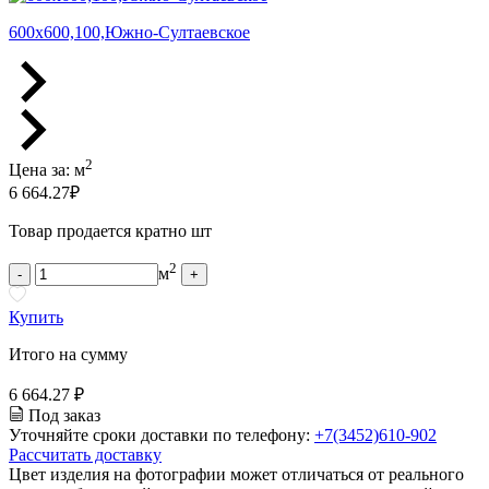
600х600,100,Южно-Султаевское
2
Цена за:
м
6 664.27
₽
Товар продается кратно шт
2
м
-
+
Купить
Итого на сумму
6 664.27 ₽
Под заказ
Уточняйте сроки доставки по телефону:
+7(3452)610-902
Рассчитать доставку
Цвет изделия на фотографии может отличаться от реального