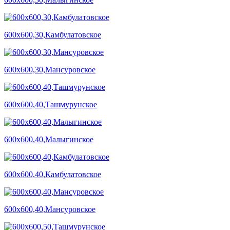
600х600,30,Камбулатовское
600х600,30,Мансуровское
600х600,40,Ташмурунское
600х600,40,Малыгинское
600х600,40,Камбулатовское
600х600,40,Мансуровское