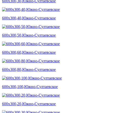
600х300,30,Южно-Султаевское
600х300,40,Южно-Султаевское
600х300,50,Южно-Султаевское
600х300,60,Южно-Султаевское
600х300,80,Южно-Султаевское
600х300,100,Южно-Султаевское
600х300,20,Южно-Султаевское